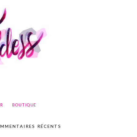
UR
BOUTIQUE
MMENTAIRES RÉCENTS