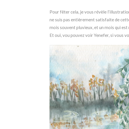
Pour fêter cela, je vous révèle l’illustra
ne suis pas entièrement satisfaite de cette 
mois souvent pluvieux, et un mois qui est 
Et oui, vou pouvez voir Yenefer, si vous vo