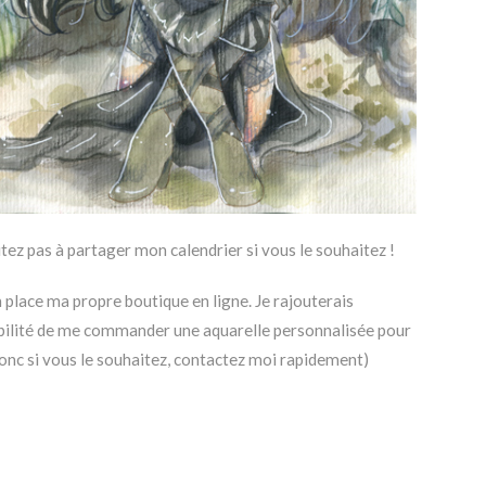
tez pas à partager mon calendrier si vous le souhaitez !
en place ma propre boutique en ligne. Je rajouterais
bilité de me commander une aquarelle personnalisée pour
onc si vous le souhaitez, contactez moi rapidement)