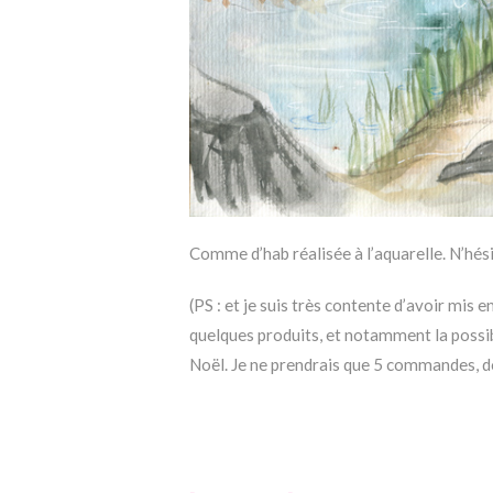
Comme d’hab réalisée à l’aquarelle. N’hési
(PS : et je suis très contente d’avoir mis 
quelques produits, et notamment la possi
Noël. Je ne prendrais que 5 commandes, d