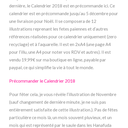
dernière, le Calendrier 2018 est en précommande ici. Ce
calendrier est en précommande jusqu’au 5 décembre pour
une livraison pour Noël. Il se composera de 12
illustrations reprenant les fetes paiennes et d’autres
références réalisées pour ce calendrier uniquement (zero
recyclage) et à l’aquarelle. Il est en 2xA4 (une page A4
pour l’illu, une A4 pour noter vos RDV et autres). Il est
vendu 19,99€ sur ma boutique en ligne, payable par
paypal, ce qui simplifie la vie à tout le monde.
Précommander le Calendrier 2018
Pour fêter cela, je vous révèle l’illustration de Novembre
(sauf changement de dernière minute, je ne suis pas
entièrement satisfaite de cette illustration.). Pas de fêtes
particulière ce mois là, un mois souvent pluvieux, et un
mois qui est représenté par le saule dans les Hanafuda