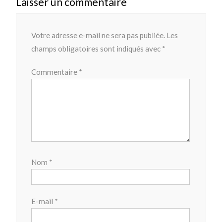
Laisser un commentaire
Votre adresse e-mail ne sera pas publiée.
Les
champs obligatoires sont indiqués avec
*
Commentaire
*
Nom
*
E-mail
*