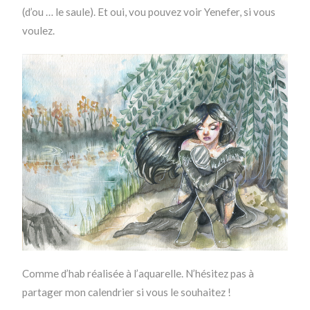
(d’ou … le saule). Et oui, vou pouvez voir Yenefer, si vous
voulez.
Comme d’hab réalisée à l’aquarelle. N’hésitez pas à
partager mon calendrier si vous le souhaitez !