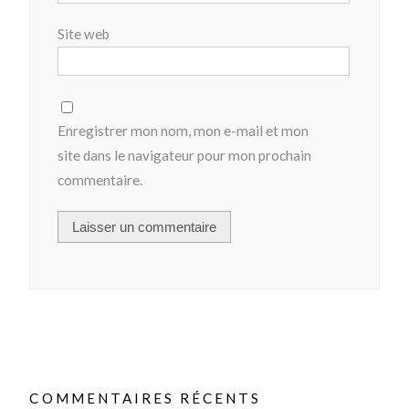
Site web
Enregistrer mon nom, mon e-mail et mon
site dans le navigateur pour mon prochain
commentaire.
COMMENTAIRES RÉCENTS