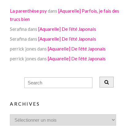
La parenthèse psy
dans
[Aquarelle] Parfois, je fais des
trucs bien
Serafina
dans
[Aquarelle] De l’été Japonais
Serafina
dans
[Aquarelle] De l’été Japonais
perrick jones
dans
[Aquarelle] De l’été Japonais
perrick jones
dans
[Aquarelle] De l’été Japonais
ARCHIVES