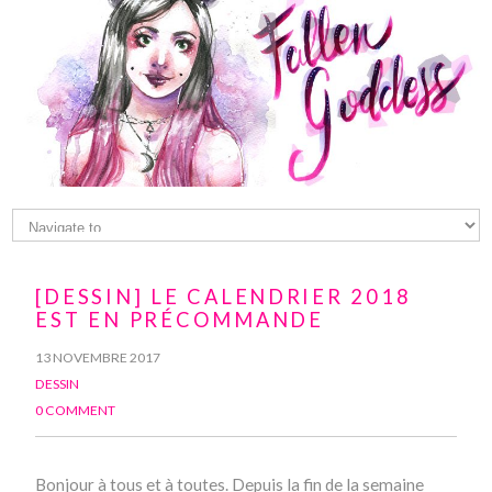
[DESSIN] LE CALENDRIER 2018
EST EN PRÉCOMMANDE
13 NOVEMBRE 2017
DESSIN
0 COMMENT
Bonjour à tous et à toutes. Depuis la fin de la semaine