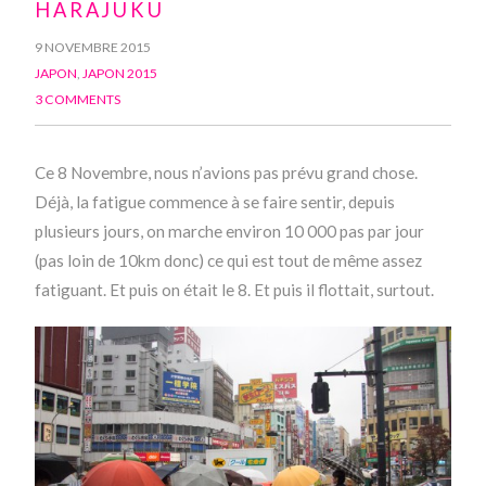
HARAJUKU
9 NOVEMBRE 2015
JAPON
,
JAPON 2015
3 COMMENTS
Ce 8 Novembre, nous n’avions pas prévu grand chose.
Déjà, la fatigue commence à se faire sentir, depuis
plusieurs jours, on marche environ 10 000 pas par jour
(pas loin de 10km donc) ce qui est tout de même assez
fatiguant. Et puis on était le 8. Et puis il flottait, surtout.