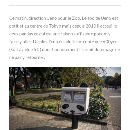
Ce matin, direction Ueno pour le Zoo. Le zoo de Ueno est
petit et au centre de Tokyo mais depuis 2010 il acceuille
deux pandas ce qui est une raison suffisante pour m’y
faire y aller. De plus, l’entrée adulte ne coute que 600yens
(Soit à peine 5€ ) donc honnetement il serait dommage de
ne pas y retourner.