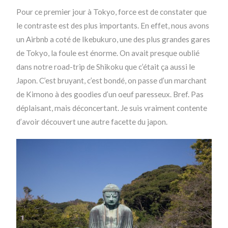
Pour ce premier jour à Tokyo, force est de constater que
le contraste est des plus importants. En effet, nous avons
un Airbnb a coté de Ikebukuro, une des plus grandes gares
de Tokyo, la foule est énorme. On avait presque oublié
dans notre road-trip de Shikoku que c’était ça aussi le
Japon. C’est bruyant, c’est bondé, on passe d’un marchant
de Kimono à des goodies d’un oeuf paresseux. Bref. Pas
déplaisant, mais déconcertant. Je suis vraiment contente
d’avoir découvert une autre facette du japon.