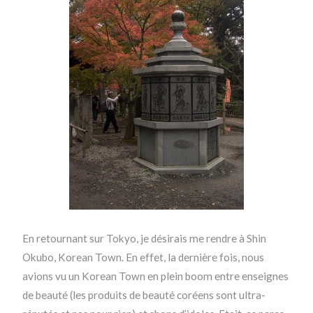
En retournant sur Tokyo, je désirais me rendre à Shin
Okubo, Korean Town. En effet, la dernière fois, nous
avions vu un Korean Town en plein boom entre enseignes
de beauté (les produits de beauté coréens sont ultra-