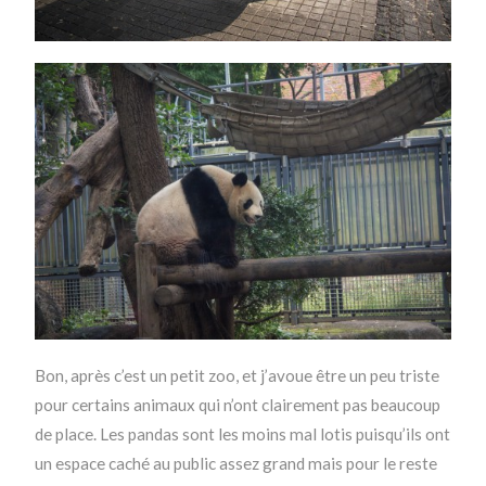
Bon, après c’est un petit zoo, et j’avoue être un peu triste
pour certains animaux qui n’ont clairement pas beaucoup
de place. Les pandas sont les moins mal lotis puisqu’ils ont
un espace caché au public assez grand mais pour le reste