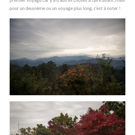
pour un deuxième ou un voyage plus long, c’est à noter !