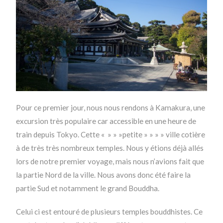
Pour ce premier jour, nous nous rendons à Kamakura, une
excursion très populaire car accessible en une heure de
train depuis Tokyo. Cette « » » »petite » » » » ville cotière
à de très très nombreux temples. Nous y étions déjà allés
lors de notre premier voyage, mais nous n’avions fait que
la partie Nord de la ville. Nous avons donc été faire la
partie Sud et notamment le grand Bouddha.
Celui ci est entouré de plusieurs temples bouddhistes. Ce