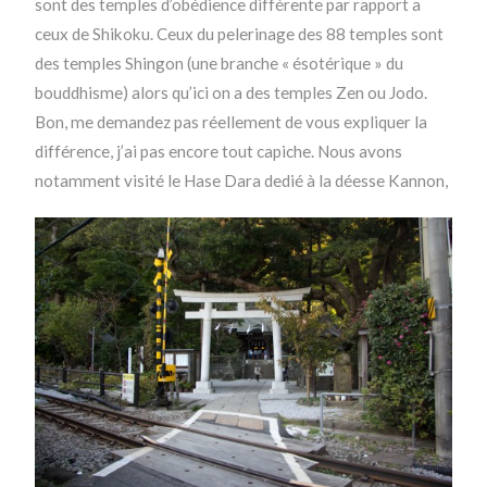
sont des temples d’obédience différente par rapport a
ceux de Shikoku. Ceux du pelerinage des 88 temples sont
des temples Shingon (une branche « ésotérique » du
bouddhisme) alors qu’ici on a des temples Zen ou Jodo.
Bon, me demandez pas réellement de vous expliquer la
différence, j’ai pas encore tout capiche. Nous avons
notamment visité le Hase Dara dedié à la déesse Kannon,