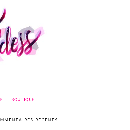
UR
BOUTIQUE
MMENTAIRES RÉCENTS