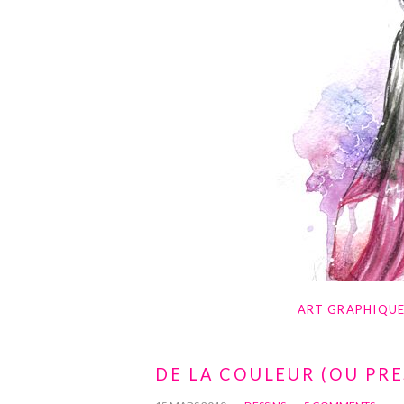
ART GRAPHIQU
DE LA COULEUR (OU PR