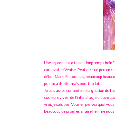
Une aquarelle (ca faisait longtemps hein 
carnaval de Venise. Peut etre un peu en ret
début Mars. En tout cas, beaucoup beauco
pointu a droite, mais bon, too late.
Je suis assez contente de la gestion de l’a
couleurs vives, de l’intensité, je trouve q
vrai, je sais pas. Vous en pensez quoi vous
beaucoup de progrès a faire hein, ne nous