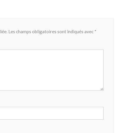
iée.
Les champs obligatoires sont indiqués avec
*