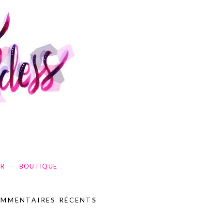
UR
BOUTIQUE
MMENTAIRES RÉCENTS