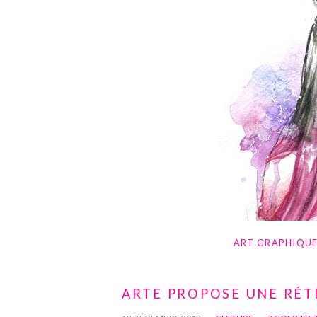
ART GRAPHIQU
ARTE PROPOSE UNE RÉT