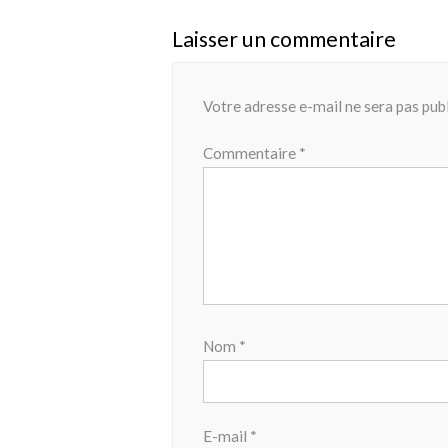
Laisser un commentaire
Votre adresse e-mail ne sera pas publ
Commentaire
*
Nom
*
E-mail
*