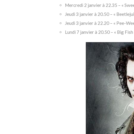
Mercredi 2 janvier à 22.35 – « Swee
Jeudi 3 janvier à 20.50 – « Beetleju
Jeudi 3 janvier à 22.20 – « Pee-We
Lundi 7 janvier à 20.50 – « Big Fish