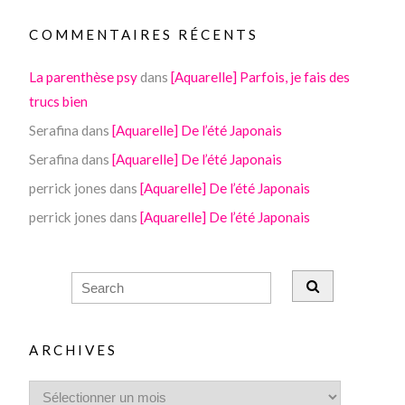
COMMENTAIRES RÉCENTS
La parenthèse psy
dans
[Aquarelle] Parfois, je fais des
trucs bien
Serafina
dans
[Aquarelle] De l’été Japonais
Serafina
dans
[Aquarelle] De l’été Japonais
perrick jones
dans
[Aquarelle] De l’été Japonais
perrick jones
dans
[Aquarelle] De l’été Japonais
ARCHIVES