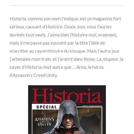
Historia, comme son nom l’indique, est un magasine fort
sérieux, causant d’Histoire. Ouais, bon, vous l’auriez
devinés tout seuls. J’aime bien l’histoire moi, vraiment,
mais il me passe pas souvent par la tête l’idée de
m’arrêter au rayon histoire du kiosque. Mais l’autre jour
j’attendais mon train, et j’ai erré dans Relay. La, stupeur, la
cover d’Historia n’est autre que … Arno, le héros
d’Assassin’s Creed Unity.