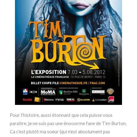
Pour l’histoire, aussi étonnant que cela puisse vous
paraitre, je ne suis pas une énooorme fane de Tim Burton.
Ca c’est plutôt ma soeur (qui n’est absolument pas