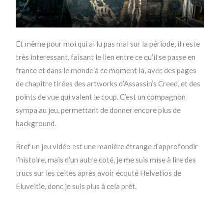
Et même pour moi qui ai lu pas mal sur la période, il reste
très interessant, faisant le lien entre ce qu’il se passe en
france et dans le monde à ce moment là, avec des pages
de chapitre tirées des artworks d’Assassin’s Creed, et des
points de vue qui valent le coup. C’est un compagnon
sympa au jeu, permettant de donner encore plus de
background.
Bref un jeu vidéo est une manière étrange d’approfondir
l’histoire, mais d’un autre coté, je me suis mise à lire des
trucs sur les celtes après avoir écouté Helvetios de
Eluveitie, donc je suis plus à cela prêt.