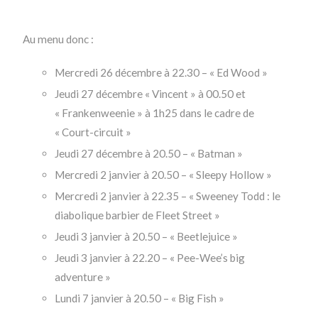
Au menu donc :
Mercredi 26 décembre à 22.30 – « Ed Wood »
Jeudi 27 décembre « Vincent » à 00.50 et
« Frankenweenie » à 1h25 dans le cadre de
« Court-circuit »
Jeudi 27 décembre à 20.50 – « Batman »
Mercredi 2 janvier à 20.50 – « Sleepy Hollow »
Mercredi 2 janvier à 22.35 – « Sweeney Todd : le
diabolique barbier de Fleet Street »
Jeudi 3 janvier à 20.50 – « Beetlejuice »
Jeudi 3 janvier à 22.20 – « Pee-Wee’s big
adventure »
Lundi 7 janvier à 20.50 – « Big Fish »