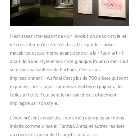
Il est assez interessant de voir l’évolution de son style, et
de constater qu’il a été très tot attiré par les choses
macabres, et que meme avant d’entrer a la « fac d’art » il
avait déjà son style et son coté glauque. Pour un mec tout
seul dans sa banlieue de Burbank, c’est assez
impressionnant ! Au final c’est plus de 700 pièces qui sont
exposées, des croquis sur des serviettes en papier à des
toiles à l’huile. Tout sent le burton et est totalement
imprégné par son style.
L’expo présente aussi des cours métrages plus ou moins
inédits comme
Vincent, Hanzel&Gretel
, et autres réalisés
au cours de la période Disney.Ils sont assez