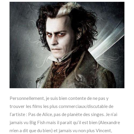
Personnellement, je suis bien contente de ne pas y
trouver les films les plus commerciaux/discutable de
l’artiste : Pas de Alice, pas de planète des singes. Je n’ai
jamais vu Big Fish mais il parait qu’il est bien (Alexandre
m’en a dit que du bien) et jamais vu non plus Vincent,