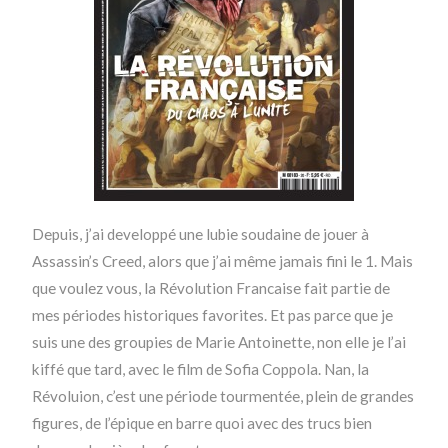
Depuis, j’ai developpé une lubie soudaine de jouer à
Assassin’s Creed, alors que j’ai même jamais fini le 1. Mais
que voulez vous, la Révolution Francaise fait partie de
mes périodes historiques favorites. Et pas parce que je
suis une des groupies de Marie Antoinette, non elle je l’ai
kiffé que tard, avec le film de Sofia Coppola. Nan, la
Révoluion, c’est une période tourmentée, plein de grandes
figures, de l’épique en barre quoi avec des trucs bien