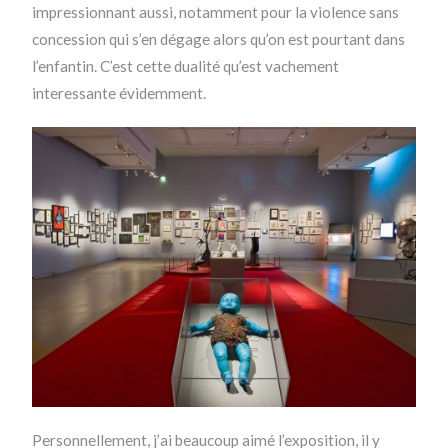
impressionnant aussi, notamment pour la violence sans
concession qui s’en dégage alors qu’on est pourtant dans
l’enfantin. C’est cette dualité qu’est vachement
interessante évidemment.
Personnellement, j’ai beaucoup aimé l’exposition, il y