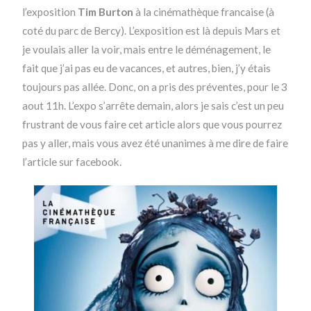
l’exposition
Tim Burton
à la cinémathèque francaise (à
coté du parc de Bercy). L’exposition est là depuis Mars et
je voulais aller la voir, mais entre le déménagement, le
fait que j’ai pas eu de vacances, et autres, bien, j’y étais
toujours pas allée. Donc, on a pris des préventes, pour le 3
aout 11h. L’expo s’arrête demain, alors je sais c’est un peu
frustrant de vous faire cet article alors que vous pourrez
pas y aller, mais vous avez été unanimes à me dire de faire
l’article sur facebook.