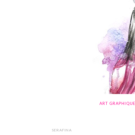
ART GRAPHIQU
SERAFINA