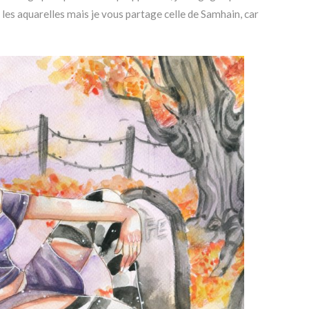
 les aquarelles mais je vous partage celle de Samhain, car