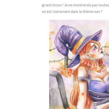
grand chose ! Je ne montrerais pas toutes
on est clairement dans le thème non ?