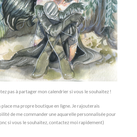
tez pas à partager mon calendrier si vous le souhaitez !
en place ma propre boutique en ligne. Je rajouterais
bilité de me commander une aquarelle personnalisée pour
onc si vous le souhaitez, contactez moi rapidement)