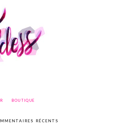
UR
BOUTIQUE
MMENTAIRES RÉCENTS