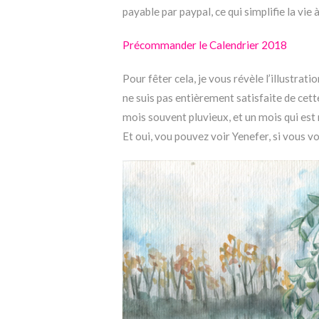
payable par paypal, ce qui simplifie la vie 
Précommander le Calendrier 2018
Pour fêter cela, je vous révèle l’illustra
ne suis pas entièrement satisfaite de cette 
mois souvent pluvieux, et un mois qui est 
Et oui, vou pouvez voir Yenefer, si vous vo