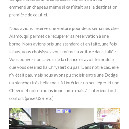
emmené un chapeau même si ca n’était pas la destination
première de celui-ci.
Nous avions reservé une voiture pour deux semaines chez
Alamo, qui permet de récupérer sa reservation à une
borne. Nous avions pris une standard et en faite, une fois
la bas, vous choisissez vous même la voiture dans l’allée.
Vous pouvez donc avoir de la chance et avoir le modèle
que vous désiriez (la Chrysler) ou pas. Dans notre cas, elle
n’y était pas, mais nous avons pu choisir entre une Dodge
(la blanche) très belle mais à l’intérieur un peu léger et une
Chevrolet noire, moins imposante mais à l’intérieur tout
confort (prise USB, etc)