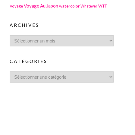
Voyage Au Japon
watercolor
Voyage
WTF
Whatever
ARCHIVES
CATÉGORIES