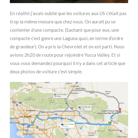
En réalité j’avais oublié que les voitures aux US c’était pas
trop la même mesure que chez nous. On aurait pu se
contenter d’une compacte. (Sachant que pour eux, une
compacte c’est genre une Laguna quoi, en terme d’ordre
de grandeur). On a pris la Chevrolet et on est parti. Nous
avions 2h20 de route pour rejoindre Yucca Valley. Et si
vous vous demandez pourquoi il n’y a dans cet article que
deux photos de voiture c’est simple.