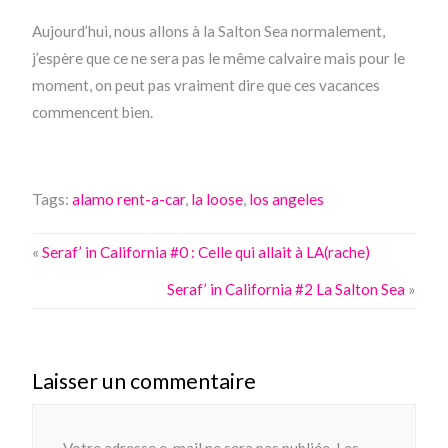
Aujourd’hui, nous allons à la Salton Sea normalement,
j’espère que ce ne sera pas le même calvaire mais pour le
moment, on peut pas vraiment dire que ces vacances
commencent bien.
Tags:
alamo rent-a-car
,
la loose
,
los angeles
«
Seraf’ in California #0 : Celle qui allait à LA(rache)
Seraf’ in California #2 La Salton Sea
»
Laisser un commentaire