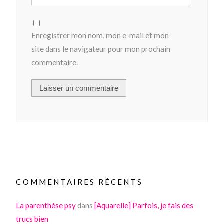
Enregistrer mon nom, mon e-mail et mon
site dans le navigateur pour mon prochain
commentaire.
COMMENTAIRES RÉCENTS
La parenthèse psy
dans
[Aquarelle] Parfois, je fais des
trucs bien