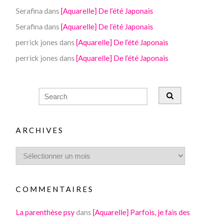
Serafina
dans
[Aquarelle] De l’été Japonais
Serafina
dans
[Aquarelle] De l’été Japonais
perrick jones
dans
[Aquarelle] De l’été Japonais
perrick jones
dans
[Aquarelle] De l’été Japonais
ARCHIVES
COMMENTAIRES
La parenthèse psy
dans
[Aquarelle] Parfois, je fais des