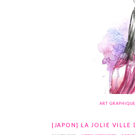
ART GRAPHIQU
[JAPON] LA JOLIE VILLE