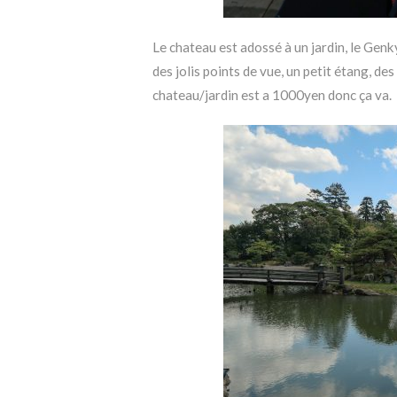
Le chateau est adossé à un jardin, le Genk
des jolis points de vue, un petit étang, des 
chateau/jardin est a 1000yen donc ça va.