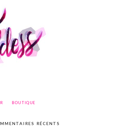
UR
BOUTIQUE
MMENTAIRES RÉCENTS