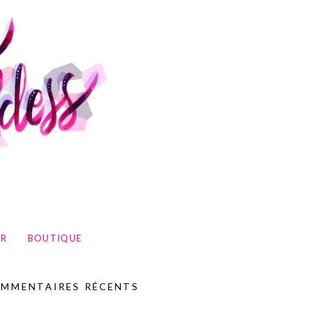
UR
BOUTIQUE
MMENTAIRES RÉCENTS