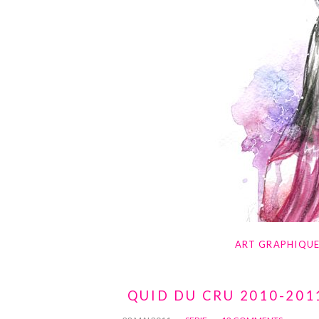
ART GRAPHIQU
QUID DU CRU 2010-2011