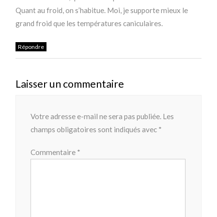
Quant au froid, on s’habitue. Moi, je supporte mieux le
grand froid que les températures caniculaires.
Répondre
Laisser un commentaire
Votre adresse e-mail ne sera pas publiée.
Les
champs obligatoires sont indiqués avec
*
Commentaire
*