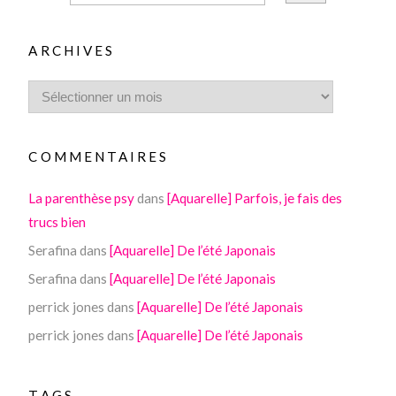
ARCHIVES
COMMENTAIRES
La parenthèse psy
dans
[Aquarelle] Parfois, je fais des
trucs bien
Serafina
dans
[Aquarelle] De l’été Japonais
Serafina
dans
[Aquarelle] De l’été Japonais
perrick jones
dans
[Aquarelle] De l’été Japonais
perrick jones
dans
[Aquarelle] De l’été Japonais
TAGS