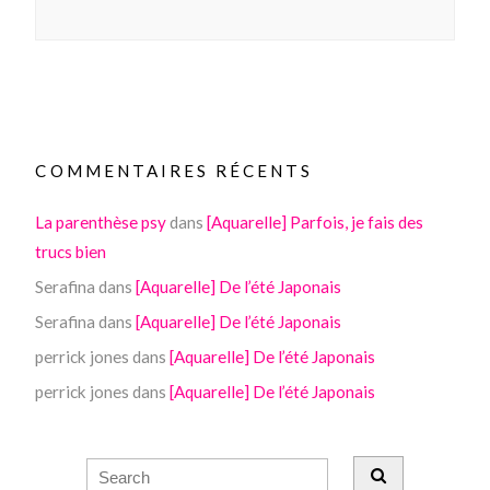
COMMENTAIRES RÉCENTS
La parenthèse psy
dans
[Aquarelle] Parfois, je fais des
trucs bien
Serafina
dans
[Aquarelle] De l’été Japonais
Serafina
dans
[Aquarelle] De l’été Japonais
perrick jones
dans
[Aquarelle] De l’été Japonais
perrick jones
dans
[Aquarelle] De l’été Japonais