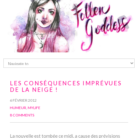
LES CONSÉQUENCES IMPRÉVUES
DE LA NEIGE !
6 FÉVRIER 2012
HUMEUR
,
MYLIFE
8 COMMENTS
La nouvelle est tombée ce midi, a cause des prévisions