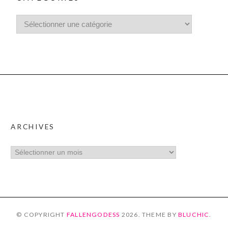
ARCHIVES
© COPYRIGHT
FALLENGODESS
2026
. THEME BY
BLUCHIC
.