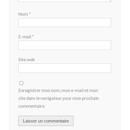
Nom
*
E-mail
*
Site web
Enregistrer mon nom, mon e-mail et mon
site dans le navigateur pour mon prochain
commentaire.