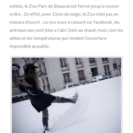
météo, le Zoo Parc de Beauval est fermé jusqu’a nouvel
ordre .. En effet, avec 15cm de neige, le Zoo n’est pas en
mesure d’ouvrir . Le zoo nous a rassuré sur facebook, les
animaux eux sont bien a l’abri, bein au chaud, mais c’est les
allées et les températures qui rendent l’ouverture
impossible au public.