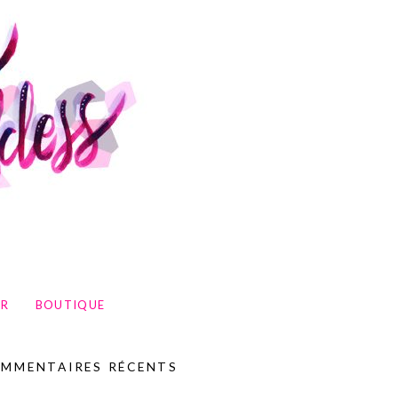
UR
BOUTIQUE
MMENTAIRES RÉCENTS