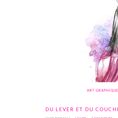
ART GRAPHIQU
DU LEVER ET DU COUCH