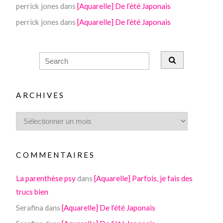
perrick jones
dans
[Aquarelle] De l’été Japonais
perrick jones
dans
[Aquarelle] De l’été Japonais
ARCHIVES
COMMENTAIRES
La parenthèse psy
dans
[Aquarelle] Parfois, je fais des
trucs bien
Serafina
dans
[Aquarelle] De l’été Japonais