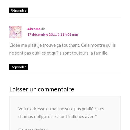
Répondre
Akroma
dit :
17 décembre 2011 à 11 h 01 min
L’idée me plait, je trouve ça touchant. Cela montre qu’ils
ne sont pas oubliés et qu’ils sont toujours la famille.
Répondre
Laisser un commentaire
Votre adresse e-mail ne sera pas publiée.
Les
champs obligatoires sont indiqués avec
*
Commentaire
*