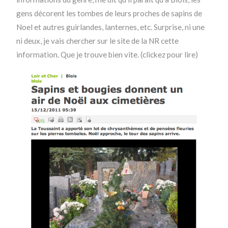
gens décorent les tombes de leurs proches de sapins de
Noel et autres guirlandes, lanternes, etc. Surprise, ni une
ni deux, je vais chercher sur le site de la NR cette
information. Que je trouve bien vite. (clickez pour lire)