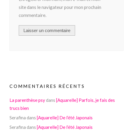
site dans le navigateur pour mon prochain
commentaire.
COMMENTAIRES RÉCENTS
La parenthèse psy
dans
[Aquarelle] Parfois, je fais des
trucs bien
Serafina
dans
[Aquarelle] De l’été Japonais
Serafina
dans
[Aquarelle] De l’été Japonais