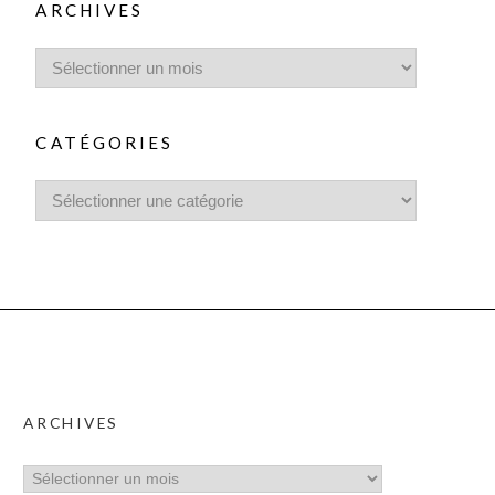
ARCHIVES
CATÉGORIES
ARCHIVES