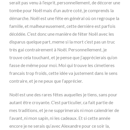
serait pas venu à l’esprit, personnellement, de décorer une
tombe pour Noël mais d’un autre coté, je comprends la
démarche. Noël est une fête en général où on regroupe la
famille, et malheureusement, cette dernière est parfois
décédée. C’est donc une manière de fêter Noël avec les
disparus quelque part, meme si la mort c’est pas un truc
très gai contrairement à Noël. Personnellement, je
trouve cela touchant, et je pense que j’apprécierais qu’on
fasse de même pour moi. Moi qui trouve les cimetieres
francais trop froids, cette idée va justement dans le sens
contraire, et je ne peux que l’apprécier.
Noël est une des rares fêtes auquelles je tiens, sans pour
autant être croyante. C’est particulier, ca fait partie de
mes traditions, et je ne supprimerais ni mon calendrier de
l’avant, ni mon sapin, ni les cadeaux. Et si cette année
encore je ne serais qu’avec Alexandre pour ce soir la,