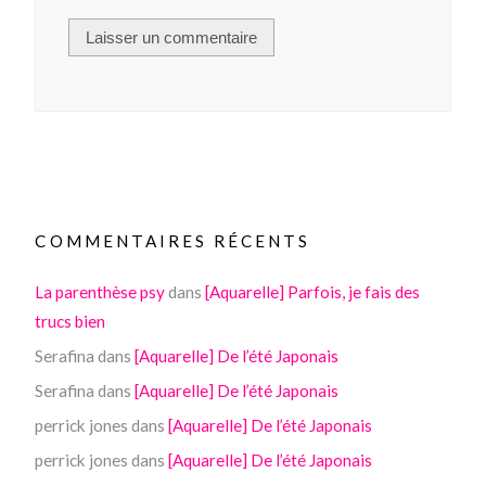
COMMENTAIRES RÉCENTS
La parenthèse psy
dans
[Aquarelle] Parfois, je fais des
trucs bien
Serafina
dans
[Aquarelle] De l’été Japonais
Serafina
dans
[Aquarelle] De l’été Japonais
perrick jones
dans
[Aquarelle] De l’été Japonais
perrick jones
dans
[Aquarelle] De l’été Japonais