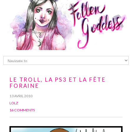
LE TROLL, LA PS3 ET LA FÊTE
FORAINE
13 AVRIL 2010
LOLZ
16 COMMENTS