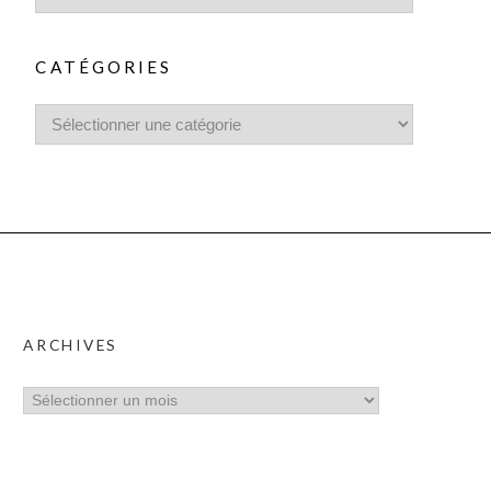
CATÉGORIES
ARCHIVES