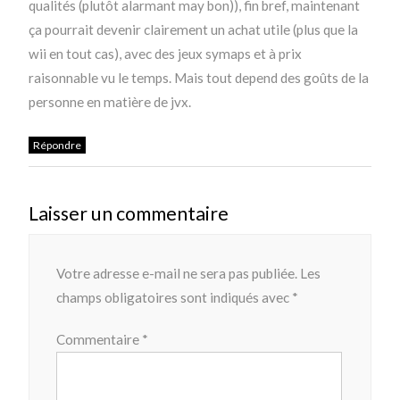
qualités (plutôt alarmant may bon)), fin bref, maintenant
ça pourrait devenir clairement un achat utile (plus que la
wii en tout cas), avec des jeux symaps et à prix
raisonnable vu le temps. Mais tout depend des goûts de la
personne en matière de jvx.
Répondre
Laisser un commentaire
Votre adresse e-mail ne sera pas publiée.
Les
champs obligatoires sont indiqués avec
*
Commentaire
*