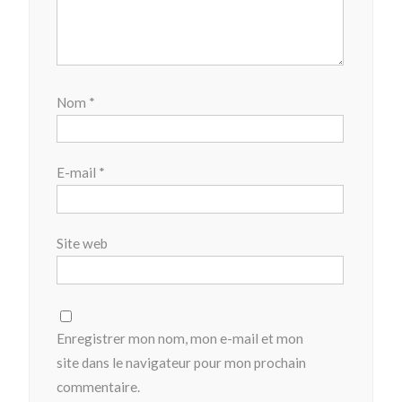
Nom
*
E-mail
*
Site web
Enregistrer mon nom, mon e-mail et mon
site dans le navigateur pour mon prochain
commentaire.