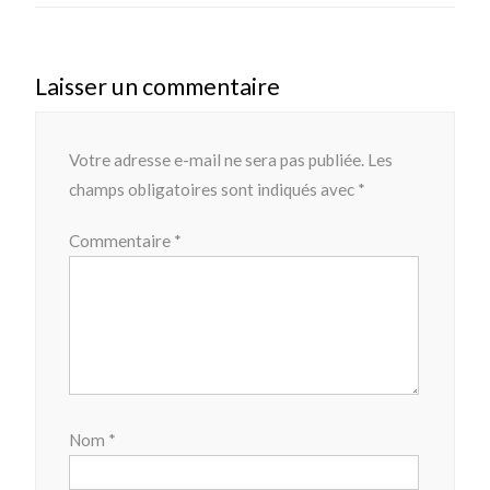
Laisser un commentaire
Votre adresse e-mail ne sera pas publiée.
Les
champs obligatoires sont indiqués avec
*
Commentaire
*
Nom
*