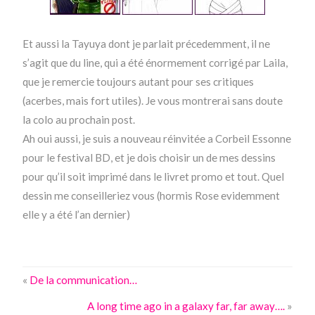
Et aussi la Tayuya dont je parlait précedemment, il ne
s’agit que du line, qui a été énormement corrigé par Laila,
que je remercie toujours autant pour ses critiques
(acerbes, mais fort utiles). Je vous montrerai sans doute
la colo au prochain post.
Ah oui aussi, je suis a nouveau réinvitée a Corbeil Essonne
pour le festival BD, et je dois choisir un de mes dessins
pour qu’il soit imprimé dans le livret promo et tout. Quel
dessin me conseilleriez vous (hormis Rose evidemment
elle y a été l’an dernier)
«
De la communication…
A long time ago in a galaxy far, far away….
»