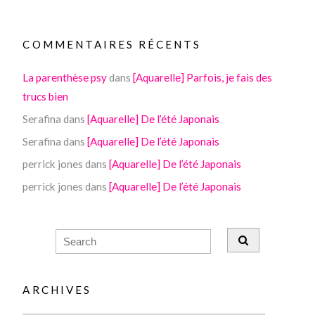
COMMENTAIRES RÉCENTS
La parenthèse psy
dans
[Aquarelle] Parfois, je fais des
trucs bien
Serafina
dans
[Aquarelle] De l’été Japonais
Serafina
dans
[Aquarelle] De l’été Japonais
perrick jones
dans
[Aquarelle] De l’été Japonais
perrick jones
dans
[Aquarelle] De l’été Japonais
ARCHIVES