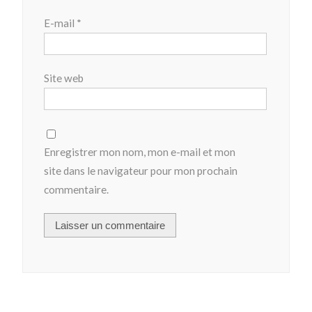
E-mail
*
Site web
Enregistrer mon nom, mon e-mail et mon
site dans le navigateur pour mon prochain
commentaire.