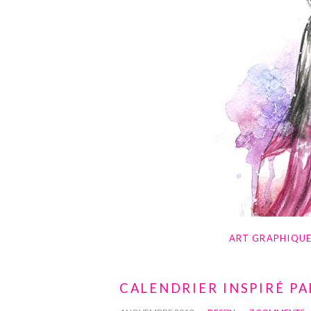
ART GRAPHIQU
CALENDRIER INSPIRÉ PA