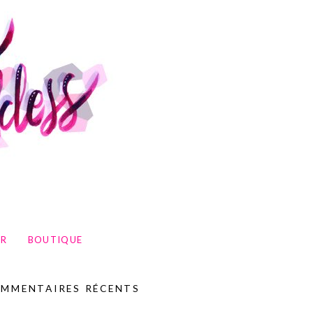
UR
BOUTIQUE
MMENTAIRES RÉCENTS