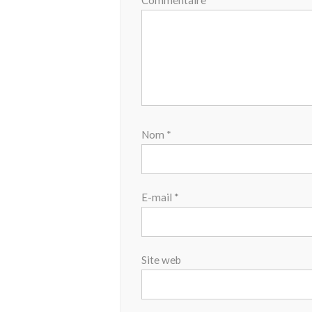
Commentaire
*
Nom
*
E-mail
*
Site web