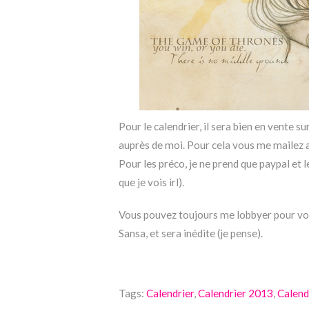
Pour le calendrier, il sera bien en vente 
auprès de moi. Pour cela vous me mailez a
Pour les préco, je ne prend que paypal et 
que je vois irl).
Vous pouvez toujours me lobbyer pour vos
Sansa, et sera inédite (je pense).
Tags:
Calendrier
,
Calendrier 2013
,
Calend