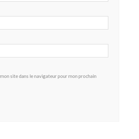
mon site dans le navigateur pour mon prochain