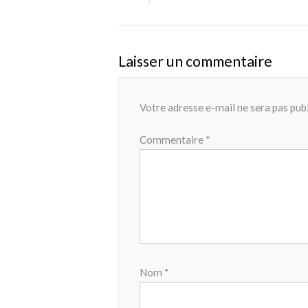
Laisser un commentaire
Votre adresse e-mail ne sera pas publ
Commentaire
*
Nom
*