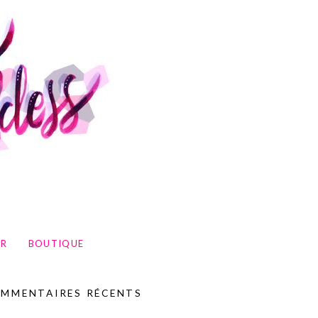
UR
BOUTIQUE
MMENTAIRES RÉCENTS