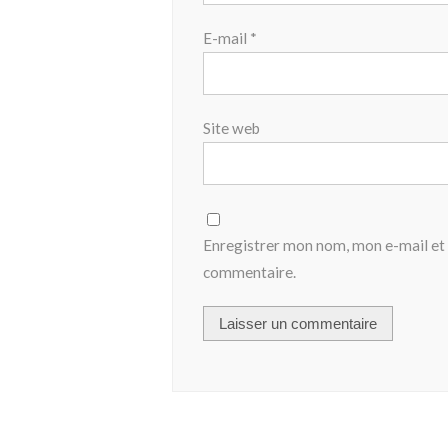
E-mail
*
Site web
Enregistrer mon nom, mon e-mail et 
commentaire.