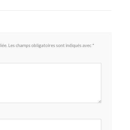
iée.
Les champs obligatoires sont indiqués avec
*