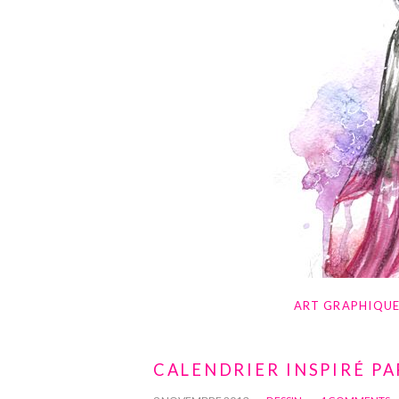
ART GRAPHIQU
CALENDRIER INSPIRÉ PA