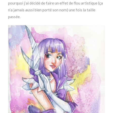
pourquoi j’ai décidé de faire un effet de flou artistique (ça
n’a jamais aussi bien porté son nom) une fois la taille
passée.