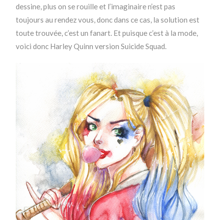
dessine, plus on se rouille et l’imaginaire n’est pas
toujours au rendez vous, donc dans ce cas, la solution est
toute trouvée, c’est un fanart. Et puisque c’est à la mode,
voici donc Harley Quinn version Suicide Squad.