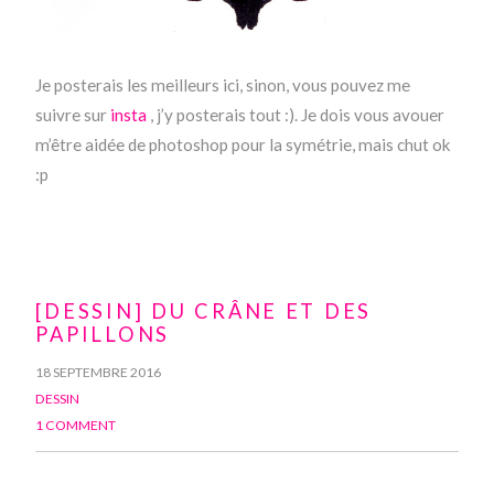
Je posterais les meilleurs ici, sinon, vous pouvez me
suivre sur
insta
, j’y posterais tout :). Je dois vous avouer
m’être aidée de photoshop pour la symétrie, mais chut ok
:p
[DESSIN] DU CRÂNE ET DES
PAPILLONS
18 SEPTEMBRE 2016
DESSIN
1 COMMENT