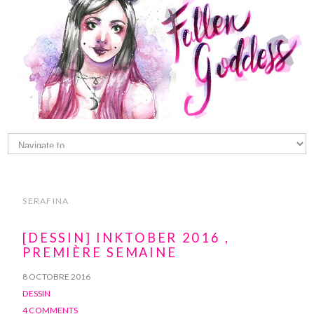
SERAFINA
[DESSIN] INKTOBER 2016 ,
PREMIÈRE SEMAINE
8 OCTOBRE 2016
DESSIN
4 COMMENTS