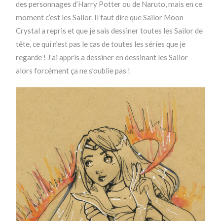
des personnages d’Harry Potter ou de Naruto, mais en ce
moment c’est les Sailor. Il faut dire que Sailor Moon
Crystal a repris et que je sais dessiner toutes les Sailor de
tête, ce qui n’est pas le cas de toutes les séries que je
regarde ! J’ai appris a dessiner en dessinant les Sailor
alors forcément ça ne s’oublie pas !