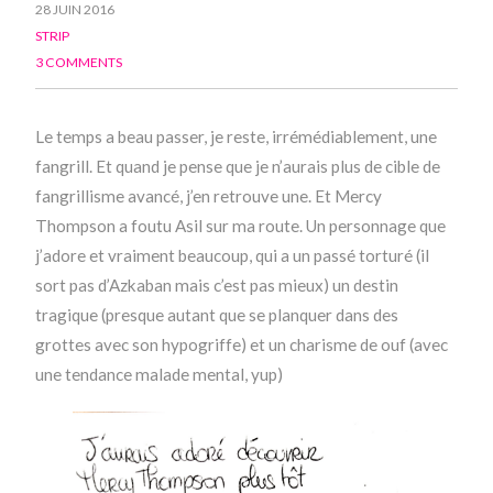
28 JUIN 2016
STRIP
3 COMMENTS
Le temps a beau passer, je reste, irrémédiablement, une
fangrill. Et quand je pense que je n’aurais plus de cible de
fangrillisme avancé, j’en retrouve une. Et Mercy
Thompson a foutu Asil sur ma route. Un personnage que
j’adore et vraiment beaucoup, qui a un passé torturé (il
sort pas d’Azkaban mais c’est pas mieux) un destin
tragique (presque autant que se planquer dans des
grottes avec son hypogriffe) et un charisme de ouf (avec
une tendance malade mental, yup)