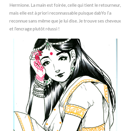
Hermione. La main est foirée, celle qui tient le retourneur,
mais elle est à priori reconnassable puisque dabYo l’a
reconnue sans même que je lui dise. Je trouve ses cheveux
et l’encrage plutôt réussi !