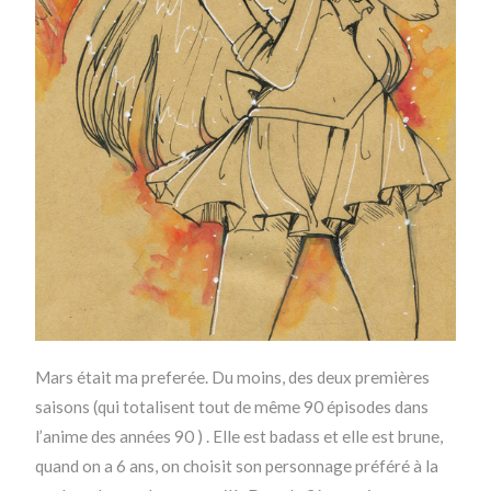
Mars était ma preferée. Du moins, des deux premières
saisons (qui totalisent tout de même 90 épisodes dans
l’anime des années 90 ) . Elle est badass et elle est brune,
quand on a 6 ans, on choisit son personnage préféré à la