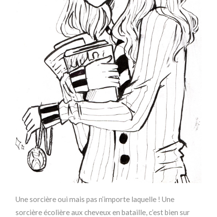
Une sorcière oui mais pas n’importe laquelle ! Une
sorcière écolière aux cheveux en bataille, c’est bien sur