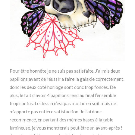
Pour être honnête je ne suis pas satisfaite. J’ai mis deux
papillons avant de réussir a faire la galaxie correctement,
donc les deux coté horloge sont donc trop foncés. De
plus, le fait d’avoir 4 papillons rend au final l’ensemble
trop confus. Le dessin n’est pas moche en soit mais ne
m’apporte pas entière satisfaction. Je l’ai donc
recommencé, en partant des mêmes bases à la table
lumineuse, je vous montrerais peut être un avant-après !