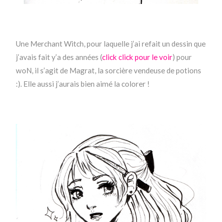
Une Merchant Witch, pour laquelle j’ai refait un dessin que
j’avais fait y’a des années (
click click pour le voir
) pour
woN, il s’agit de Magrat, la sorcière vendeuse de potions
:). Elle aussi j’aurais bien aimé la colorer !