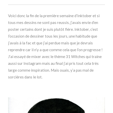
Voici donc la fin de la première semaine d’Inktober et si
tous mes dessins ne sont pas reussis, j’avais envie d’en
poster certains dont je suis plutôt fière. Inktober, c’est
l’occasion de dessiner tous les jours, une habitude que
j’avais à la fac et que j’ai perdue mais que je devrais
reprendre car il n’y a que comme cela que l’on progresse !
J’ai essayé de mixer avec le thème 31 Witches qui traine
aussi sur Instagram mais au final j’ai pris tout cela très
large comme inspiration. Mais ouais, y’a pas mal de
sorcières dans le lot.