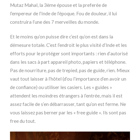
Mutaz Mahal, la 3ème épouse et la preferée de
l’empereur de l’Inde de l’époque. Fou de douleur, il lui
construira l’une des 7 merveilles du monde.
Et le moins qu’on puisse dire c’est qu’on est dans la
démesure totale. C’est l’endroit le plus visité d’Inde et les
efforts pour le protéger sont importants : rien d’autorisé
dans les sacs à part appareil photo, papiers et téléphone.
Pas de nourriture, pas de trepied, pas de guide, rien. Mieux
vaut tout laisser à l’hôtel (d’ou l’importance d’en avoir un
de confiance) ou utiliser les casiers. Les « guides »
attendent les moindres étrangers à l’entrée, mais il est
assez facile de s’en débarrasser, tant qu’on est ferme. Ne
vous laissez pas berner par les « free guide ». Ils sont pas
free du tout.