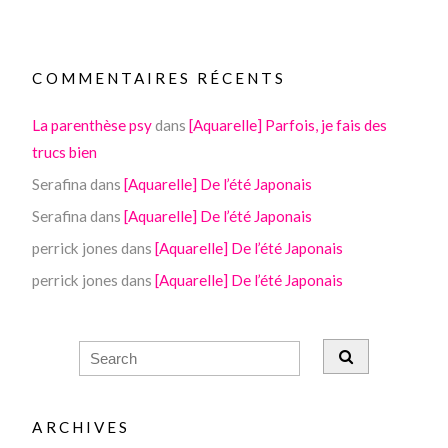
COMMENTAIRES RÉCENTS
La parenthèse psy
dans
[Aquarelle] Parfois, je fais des
trucs bien
Serafina
dans
[Aquarelle] De l’été Japonais
Serafina
dans
[Aquarelle] De l’été Japonais
perrick jones
dans
[Aquarelle] De l’été Japonais
perrick jones
dans
[Aquarelle] De l’été Japonais
ARCHIVES