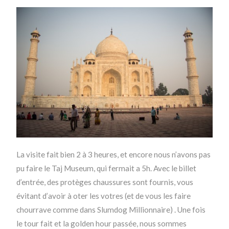
La visite fait bien 2 à 3 heures, et encore nous n’avons pas
pu faire le Taj Museum, qui fermait a 5h. Avec le billet
d’entrée, des protèges chaussures sont fournis, vous
évitant d’avoir à oter les votres (et de vous les faire
chourrave comme dans Slumdog Millionnaire) . Une fois
le tour fait et la golden hour passée, nous sommes