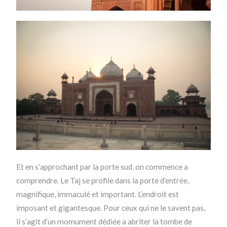
Et en s’approchant par la porte sud, on commence a
comprendre. Le Taj se profile dans la porte d’entrée,
magnifique, immaculé et important. L’endroit est
imposant et gigantesque. Pour ceux qui ne le savent pas,
il s’agit d’un momument dédiée a abriter la tombe de