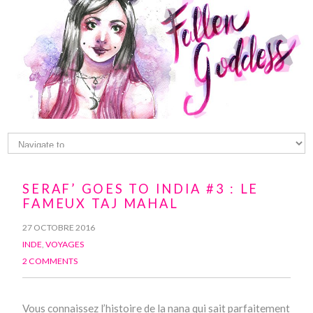
SERAF’ GOES TO INDIA #3 : LE
FAMEUX TAJ MAHAL
27 OCTOBRE 2016
INDE
,
VOYAGES
2 COMMENTS
Vous connaissez l’histoire de la nana qui sait parfaitement