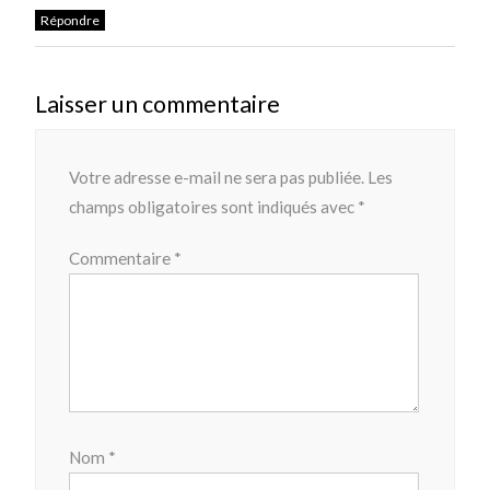
Répondre
Laisser un commentaire
Votre adresse e-mail ne sera pas publiée.
Les
champs obligatoires sont indiqués avec
*
Commentaire
*
Nom
*