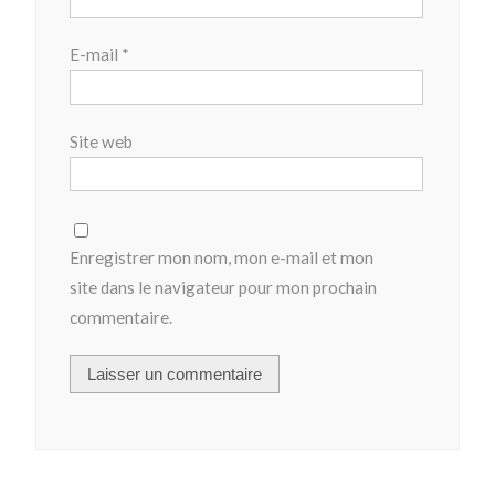
E-mail
*
Site web
Enregistrer mon nom, mon e-mail et mon
site dans le navigateur pour mon prochain
commentaire.