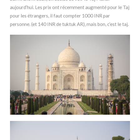
aujourd’hui. Les prix ont récemment augmenté pour le Taj
pour les étrangers, il faut compter 1000 INR par
personne. (et 140 INR de tuktuk AR), mais bon, c’est le taj.