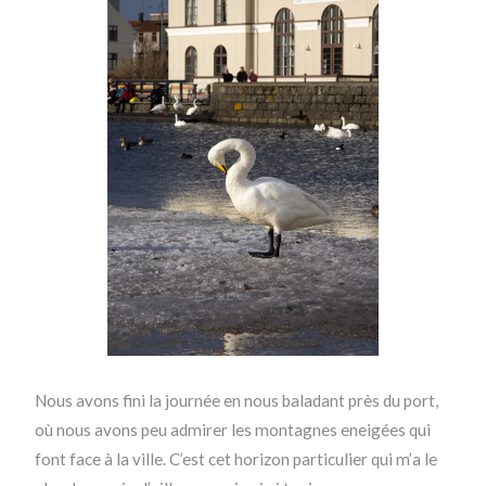
Nous avons fini la journée en nous baladant près du port,
où nous avons peu admirer les montagnes eneigées qui
font face à la ville. C’est cet horizon particulier qui m’a le