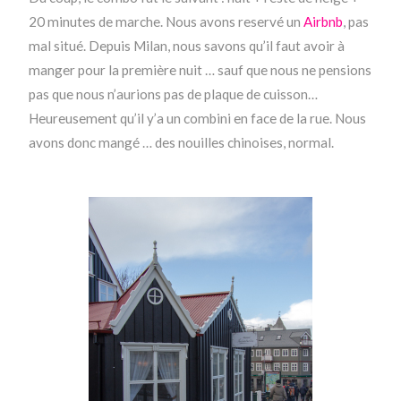
20 minutes de marche. Nous avons reservé un
Airbnb
, pas
mal situé. Depuis Milan, nous savons qu’il faut avoir à
manger pour la première nuit … sauf que nous ne pensions
pas que nous n’aurions pas de plaque de cuisson…
Heureusement qu’il y’a un combini en face de la rue. Nous
avons donc mangé … des nouilles chinoises, normal.