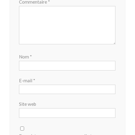
Commentaire
*
Nom
*
E-mail
*
Site web