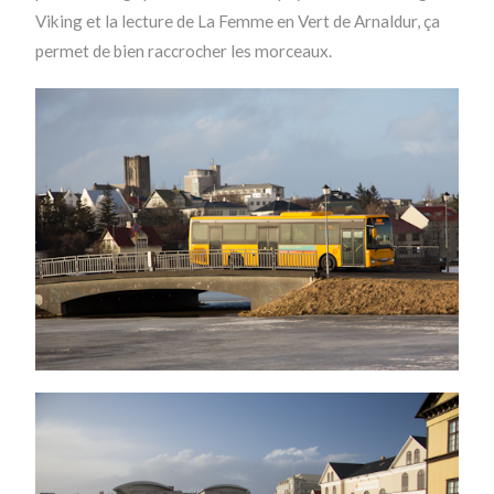
Viking et la lecture de La Femme en Vert de Arnaldur, ça
permet de bien raccrocher les morceaux.