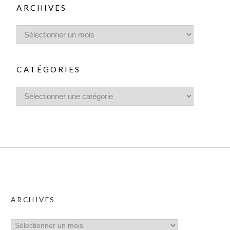
ARCHIVES
CATÉGORIES
ARCHIVES