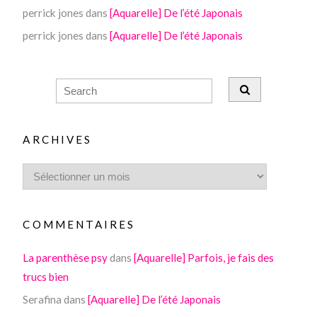
perrick jones
dans
[Aquarelle] De l’été Japonais
perrick jones
dans
[Aquarelle] De l’été Japonais
ARCHIVES
COMMENTAIRES
La parenthèse psy
dans
[Aquarelle] Parfois, je fais des
trucs bien
Serafina
dans
[Aquarelle] De l’été Japonais