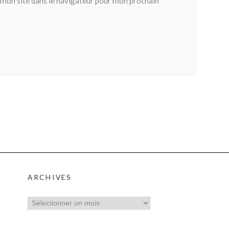
mon site dans le navigateur pour mon prochain
ARCHIVES