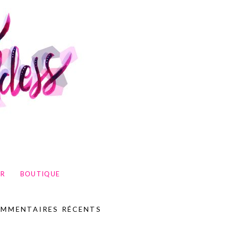
UR
BOUTIQUE
MMENTAIRES RÉCENTS