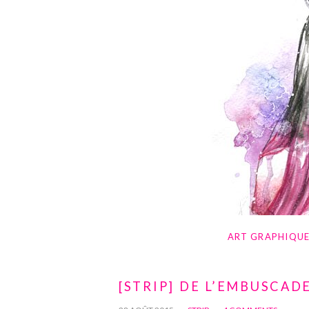
ART GRAPHIQU
[STRIP] DE L’EMBUSCAD