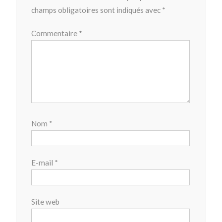
champs obligatoires sont indiqués avec
*
Commentaire
*
Nom
*
E-mail
*
Site web