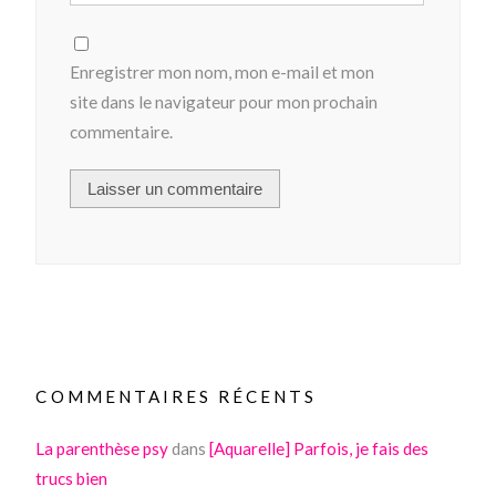
Enregistrer mon nom, mon e-mail et mon
site dans le navigateur pour mon prochain
commentaire.
COMMENTAIRES RÉCENTS
La parenthèse psy
dans
[Aquarelle] Parfois, je fais des
trucs bien