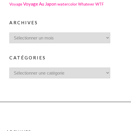
Voyage Au Japon
watercolor
Voyage
WTF
Whatever
ARCHIVES
CATÉGORIES