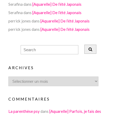
Serafina
dans
[Aquarelle] De l’été Japonais
Serafina
dans
[Aquarelle] De l’été Japonais
perrick jones
dans
[Aquarelle] De l’été Japonais
perrick jones
dans
[Aquarelle] De l’été Japonais
ARCHIVES
COMMENTAIRES
La parenthèse psy
dans
[Aquarelle] Parfois, je fais des