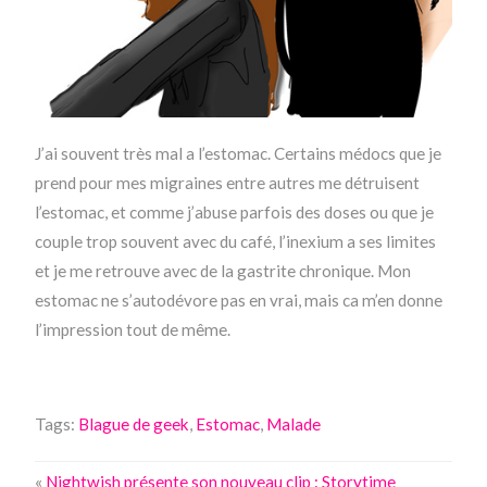
J’ai souvent très mal a l’estomac. Certains médocs que je
prend pour mes migraines entre autres me détruisent
l’estomac, et comme j’abuse parfois des doses ou que je
couple trop souvent avec du café, l’inexium a ses limites
et je me retrouve avec de la gastrite chronique. Mon
estomac ne s’autodévore pas en vrai, mais ca m’en donne
l’impression tout de même.
Tags:
Blague de geek
,
Estomac
,
Malade
«
Nightwish présente son nouveau clip : Storytime