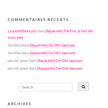
COMMENTAIRES RÉCENTS
La parenthèse psy
dans
[Aquarelle] Parfois, je fais des
trucs bien
Serafina
dans
[Aquarelle] De l’été Japonais
Serafina
dans
[Aquarelle] De l’été Japonais
perrick jones
dans
[Aquarelle] De l’été Japonais
perrick jones
dans
[Aquarelle] De l’été Japonais
ARCHIVES