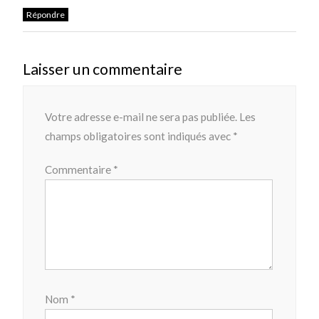
Répondre
Laisser un commentaire
Votre adresse e-mail ne sera pas publiée.
Les
champs obligatoires sont indiqués avec
*
Commentaire
*
Nom
*