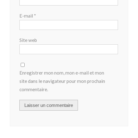
E-mail
*
Site web
Enregistrer mon nom, mon e-mail et mon
site dans le navigateur pour mon prochain
commentaire.