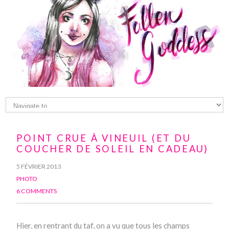
POINT CRUE À VINEUIL (ET DU
COUCHER DE SOLEIL EN CADEAU)
5 FÉVRIER 2013
PHOTO
6 COMMENTS
Hier, en rentrant du taf, on a vu que tous les champs