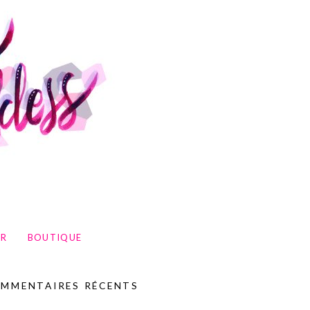
UR
BOUTIQUE
MMENTAIRES RÉCENTS