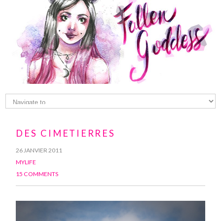
DES CIMETIERRES
26 JANVIER 2011
MYLIFE
15 COMMENTS