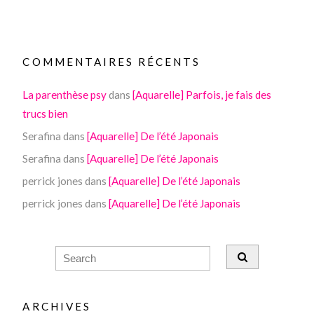
COMMENTAIRES RÉCENTS
La parenthèse psy
dans
[Aquarelle] Parfois, je fais des
trucs bien
Serafina
dans
[Aquarelle] De l’été Japonais
Serafina
dans
[Aquarelle] De l’été Japonais
perrick jones
dans
[Aquarelle] De l’été Japonais
perrick jones
dans
[Aquarelle] De l’été Japonais
ARCHIVES