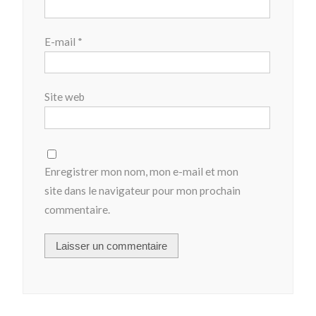
E-mail
*
Site web
Enregistrer mon nom, mon e-mail et mon
site dans le navigateur pour mon prochain
commentaire.