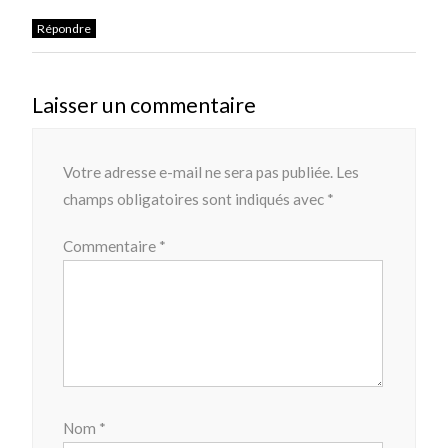
Répondre
Laisser un commentaire
Votre adresse e-mail ne sera pas publiée.
Les
champs obligatoires sont indiqués avec
*
Commentaire
*
Nom
*