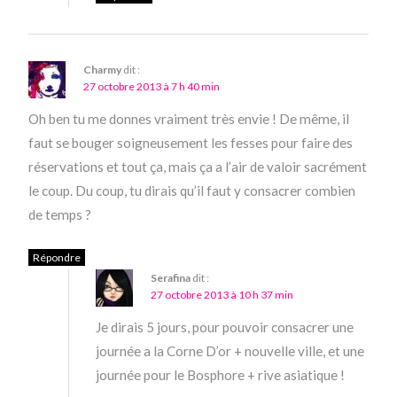
Charmy
dit :
27 octobre 2013 à 7 h 40 min
Oh ben tu me donnes vraiment très envie ! De même, il
faut se bouger soigneusement les fesses pour faire des
réservations et tout ça, mais ça a l’air de valoir sacrément
le coup. Du coup, tu dirais qu’il faut y consacrer combien
de temps ?
Répondre
Serafina
dit :
27 octobre 2013 à 10 h 37 min
Je dirais 5 jours, pour pouvoir consacrer une
journée a la Corne D’or + nouvelle ville, et une
journée pour le Bosphore + rive asiatique !