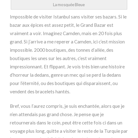
La mosquée Bleue
Impossible de visiter Istanbul sans visiter ses bazars. Si le
bazar aux épices est assez petit, le Grand Bazar est
vraiment a voir. Imaginez Camden, mais en 20 fois plus
grand. Si j’arrive a me reperer a Camden, ici c’est mission
impossible. 2000 boutiques, des tonnes d’allée, des
boutiques les unes sur les autres, c’est vraiment
impressionnant. Et flippant. Je vois très bien une histoire
d’horreur la dedans, genre un mec qui se perd la dedans
pour l’éternité, ou des boutiques qui disparaissent, ou
vendent des bracelets hantés.
Bref, vous l’aurez compris, je suis enchantée, alors que je
n’en attendais pas grand chose. Je pense que je
retournerais dans le coin, peut être cette fois ci dans un
voyage plus long, quitte a visiter le reste de la Turquie par