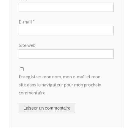
E-mail
*
Site web
Enregistrer mon nom, mon e-mail et mon
site dans le navigateur pour mon prochain
commentaire.