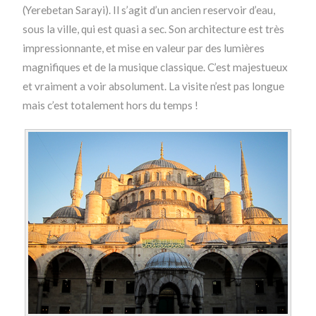
(Yerebetan Sarayi). Il s’agit d’un ancien reservoir d’eau,
sous la ville, qui est quasi a sec. Son architecture est très
impressionnante, et mise en valeur par des lumières
magnifiques et de la musique classique. C’est majestueux
et vraiment a voir absolument. La visite n’est pas longue
mais c’est totalement hors du temps !