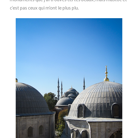
c’est pas ceux qui m’ont le plus plu.