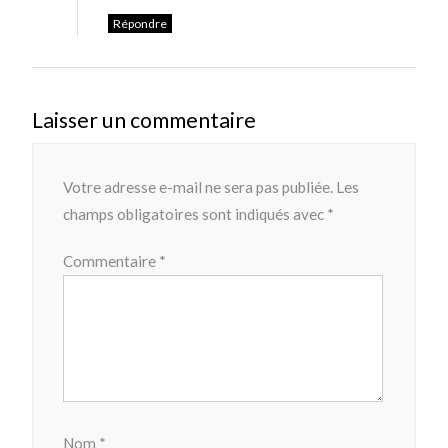
Répondre
Laisser un commentaire
Votre adresse e-mail ne sera pas publiée.
Les
champs obligatoires sont indiqués avec
*
Commentaire
*
Nom
*