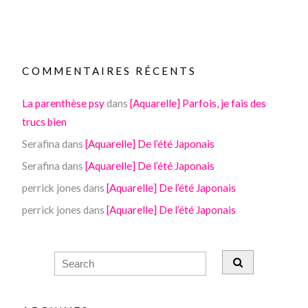
COMMENTAIRES RÉCENTS
La parenthèse psy
dans
[Aquarelle] Parfois, je fais des
trucs bien
Serafina
dans
[Aquarelle] De l’été Japonais
Serafina
dans
[Aquarelle] De l’été Japonais
perrick jones
dans
[Aquarelle] De l’été Japonais
perrick jones
dans
[Aquarelle] De l’été Japonais