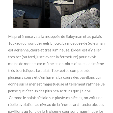
Ma préférence va a la mosquée de Suleyman et au palais
Topkepi qui sont de réels bijoux. La mosquée de Soleyman
est aérienne, claire et très lumineuse. L’idéal est d’y aller
très tot (ou tard, juste avant la fermeture) pour avoir
moins de monde, car même en octobre, c’est quand même
très touristique. Le palais Topkepi se compose de
plusieurs cours et d’un harem. La cours des pavillons qui
donne sur la mer est majestueuse et tellement raffinée. Je
pense que c’est un des plus beaux trucs que j’aie vu.
Comme le palais s’étale sur plusieurs siècles, on voit une
réelle evolution au niveau de la finesse architecturale. Les
pavillons au fond de la troisème cour sont magnifique. Le