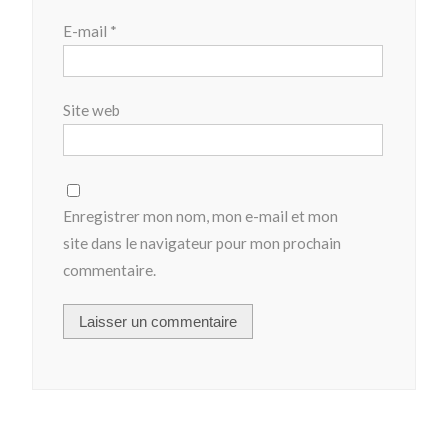
E-mail
*
Site web
Enregistrer mon nom, mon e-mail et mon
site dans le navigateur pour mon prochain
commentaire.