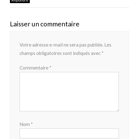
Répondre
Laisser un commentaire
Votre adresse e-mail ne sera pas publiée.
Les
champs obligatoires sont indiqués avec
*
Commentaire
*
Nom
*