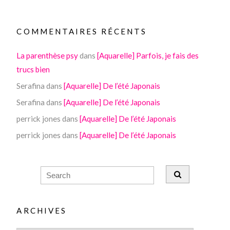
COMMENTAIRES RÉCENTS
La parenthèse psy
dans
[Aquarelle] Parfois, je fais des
trucs bien
Serafina
dans
[Aquarelle] De l’été Japonais
Serafina
dans
[Aquarelle] De l’été Japonais
perrick jones
dans
[Aquarelle] De l’été Japonais
perrick jones
dans
[Aquarelle] De l’été Japonais
ARCHIVES