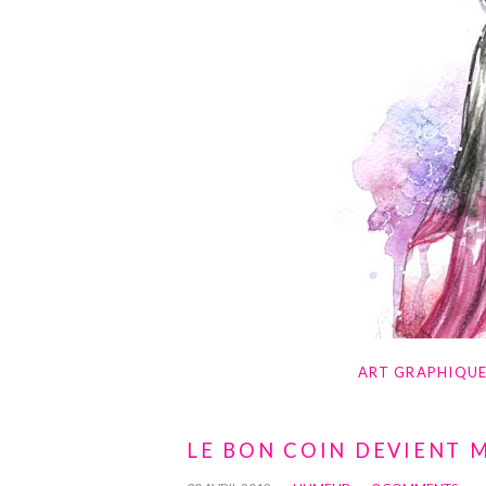
ART GRAPHIQU
LE BON COIN DEVIENT 