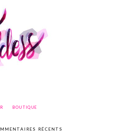
UR
BOUTIQUE
MMENTAIRES RÉCENTS