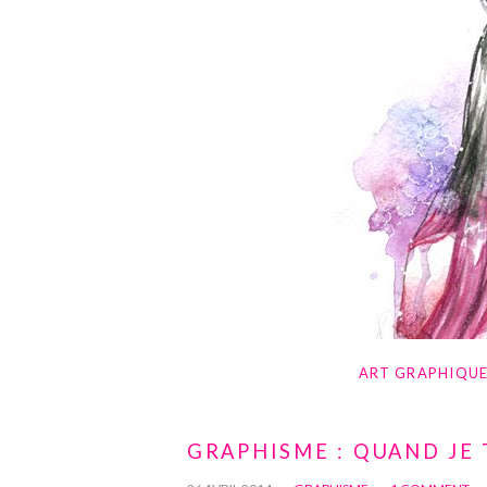
ART GRAPHIQU
GRAPHISME : QUAND JE