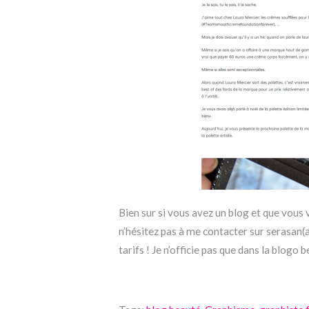
Bien sur si vous avez un blog et que vous 
n’hésitez pas à me contacter sur serasan(
tarifs ! Je n’officie pas que dans la blogo b