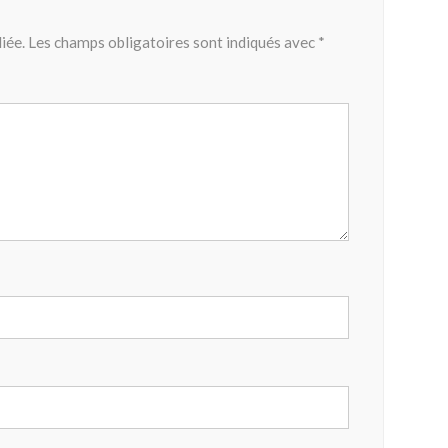
iée.
Les champs obligatoires sont indiqués avec
*