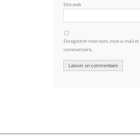
Site web
Enregistrer mon nom, mon e-mail et 
commentaire.