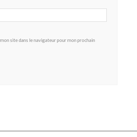
mon site dans le navigateur pour mon prochain