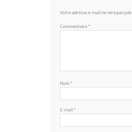
Votre adresse e-mail ne sera pas publ
Commentaire
*
Nom
*
E-mail
*