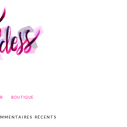
UR
BOUTIQUE
MMENTAIRES RÉCENTS