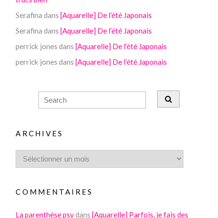
Serafina
dans
[Aquarelle] De l’été Japonais
Serafina
dans
[Aquarelle] De l’été Japonais
perrick jones
dans
[Aquarelle] De l’été Japonais
perrick jones
dans
[Aquarelle] De l’été Japonais
ARCHIVES
COMMENTAIRES
La parenthèse psy
dans
[Aquarelle] Parfois, je fais des