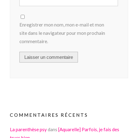
Enregistrer mon nom, mon e-mail et mon
site dans le navigateur pour mon prochain
commentaire.
COMMENTAIRES RÉCENTS
La parenthèse psy
dans
[Aquarelle] Parfois, je fais des
trucs bien