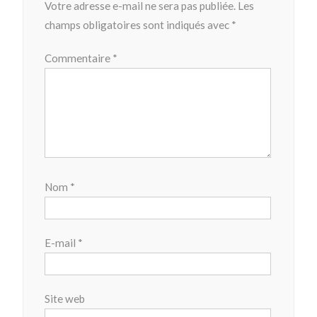
Votre adresse e-mail ne sera pas publiée.
Les
champs obligatoires sont indiqués avec
*
Commentaire
*
Nom
*
E-mail
*
Site web