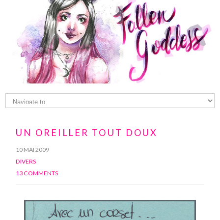
UN OREILLER TOUT DOUX
10 MAI 2009
DIVERS
13 COMMENTS