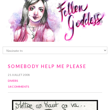
SOMEBODY HELP ME PLEASE
21 JUILLET 2008
DIVERS
14 COMMENTS