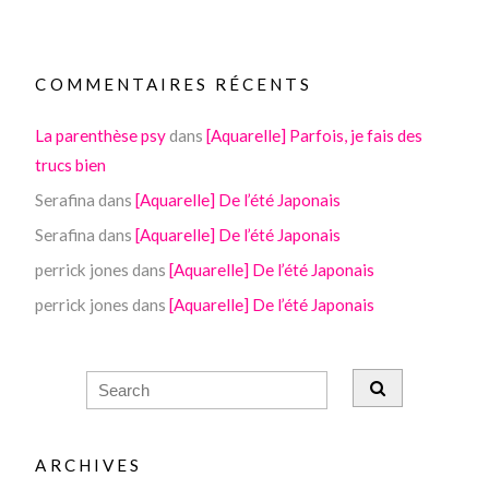
COMMENTAIRES RÉCENTS
La parenthèse psy
dans
[Aquarelle] Parfois, je fais des
trucs bien
Serafina
dans
[Aquarelle] De l’été Japonais
Serafina
dans
[Aquarelle] De l’été Japonais
perrick jones
dans
[Aquarelle] De l’été Japonais
perrick jones
dans
[Aquarelle] De l’été Japonais
ARCHIVES