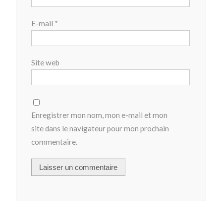
E-mail
*
Site web
Enregistrer mon nom, mon e-mail et mon
site dans le navigateur pour mon prochain
commentaire.