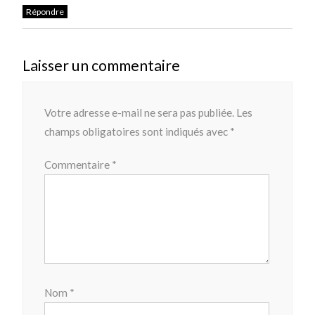
Répondre
Laisser un commentaire
Votre adresse e-mail ne sera pas publiée.
Les
champs obligatoires sont indiqués avec
*
Commentaire
*
Nom
*