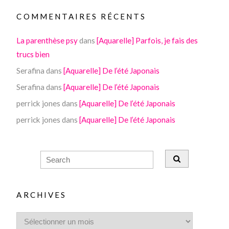
COMMENTAIRES RÉCENTS
La parenthèse psy
dans
[Aquarelle] Parfois, je fais des
trucs bien
Serafina
dans
[Aquarelle] De l’été Japonais
Serafina
dans
[Aquarelle] De l’été Japonais
perrick jones
dans
[Aquarelle] De l’été Japonais
perrick jones
dans
[Aquarelle] De l’été Japonais
ARCHIVES