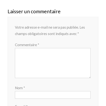
Laisser un commentaire
Votre adresse e-mail ne sera pas publiée.
Les
champs obligatoires sont indiqués avec
*
Commentaire
*
Nom
*