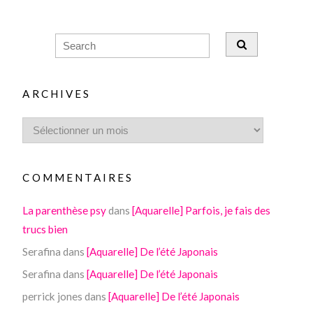
ARCHIVES
COMMENTAIRES
La parenthèse psy
dans
[Aquarelle] Parfois, je fais des
trucs bien
Serafina
dans
[Aquarelle] De l’été Japonais
Serafina
dans
[Aquarelle] De l’été Japonais
perrick jones
dans
[Aquarelle] De l’été Japonais