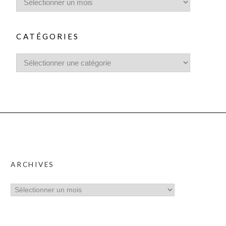
CATÉGORIES
ARCHIVES