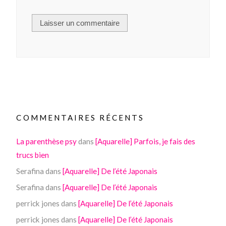
COMMENTAIRES RÉCENTS
La parenthèse psy
dans
[Aquarelle] Parfois, je fais des
trucs bien
Serafina
dans
[Aquarelle] De l’été Japonais
Serafina
dans
[Aquarelle] De l’été Japonais
perrick jones
dans
[Aquarelle] De l’été Japonais
perrick jones
dans
[Aquarelle] De l’été Japonais