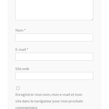
Nom
*
E-mail
*
Site web
Enregistrer mon nom, mon e-mail et mon
site dans le navigateur pour mon prochain
commentaire.