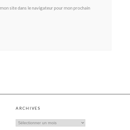
mon site dans le navigateur pour mon prochain
ARCHIVES