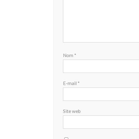
Nom
*
E-mail
*
Site web