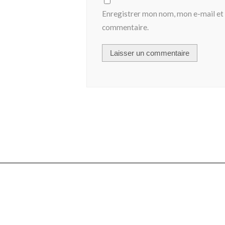
Enregistrer mon nom, mon e-mail et 
commentaire.