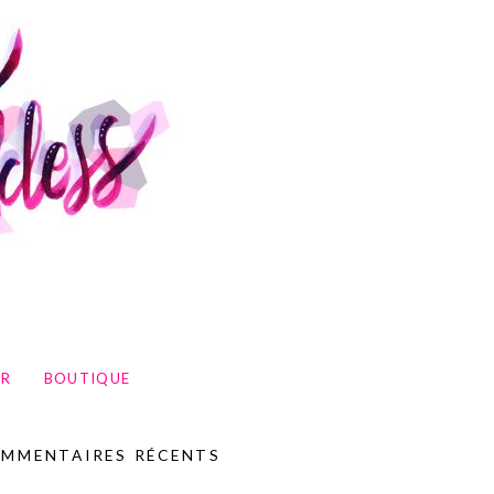
UR
BOUTIQUE
MMENTAIRES RÉCENTS