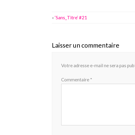
«
‘Sans_Titre’ #21
Laisser un commentaire
Votre adresse e-mail ne sera pas publ
Commentaire
*