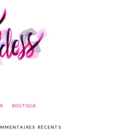
UR
BOUTIQUE
MMENTAIRES RÉCENTS