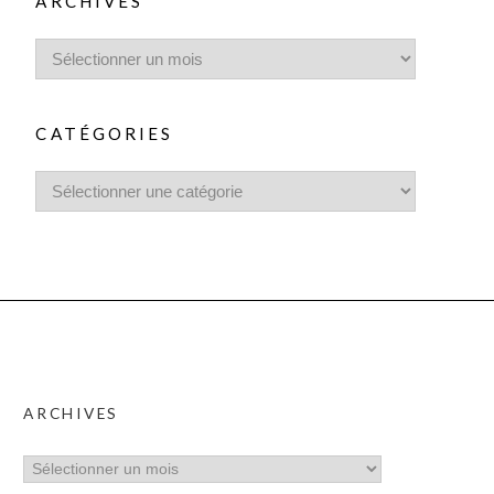
ARCHIVES
CATÉGORIES
ARCHIVES