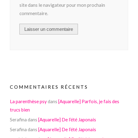
site dans le navigateur pour mon prochain
commentaire.
COMMENTAIRES RÉCENTS
La parenthèse psy
dans
[Aquarelle] Parfois, je fais des
trucs bien
Serafina
dans
[Aquarelle] De l’été Japonais
Serafina
dans
[Aquarelle] De l’été Japonais