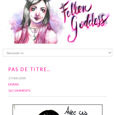
PAS DE TITRE…
17 MAI 2009
DIVERS
16 COMMENTS