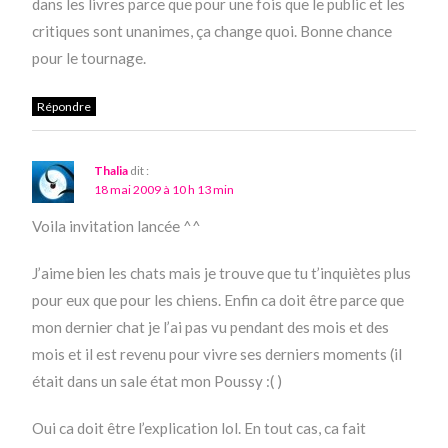
dans les livres parce que pour une fois que le public et les
critiques sont unanimes, ça change quoi. Bonne chance
pour le tournage.
Répondre
Thalia
dit :
18 mai 2009 à 10 h 13 min
Voila invitation lancée ^^
J’aime bien les chats mais je trouve que tu t’inquiètes plus
pour eux que pour les chiens. Enfin ca doit être parce que
mon dernier chat je l’ai pas vu pendant des mois et des
mois et il est revenu pour vivre ses derniers moments (il
était dans un sale état mon Poussy :( )
Oui ca doit être l’explication lol. En tout cas, ca fait