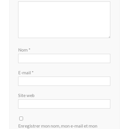
Nom
*
E-mail
*
Site web
Enregistrer mon nom, mon e-mail et mon