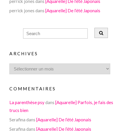
perrick jones
dans
[Aquarelle] De l’été Japonais
perrick jones
dans
[Aquarelle] De l’été Japonais
ARCHIVES
COMMENTAIRES
La parenthèse psy
dans
[Aquarelle] Parfois, je fais des
trucs bien
Serafina
dans
[Aquarelle] De l’été Japonais
Serafina
dans
[Aquarelle] De l’été Japonais