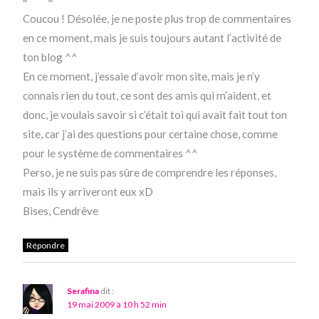
Coucou ! Désolée, je ne poste plus trop de commentaires
en ce moment, mais je suis toujours autant l’activité de
ton blog ^^
En ce moment, j’essaie d’avoir mon site, mais je n’y
connais rien du tout, ce sont des amis qui m’aident, et
donc, je voulais savoir si c’était toi qui avait fait tout ton
site, car j’ai des questions pour certaine chose, comme
pour le système de commentaires ^^
Perso, je ne suis pas sûre de comprendre les réponses,
mais ils y arriveront eux xD
Bises, Cendrêve
Répondre
Serafina
dit :
19 mai 2009 à 10 h 52 min