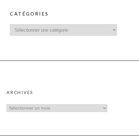
CATÉGORIES
ARCHIVES