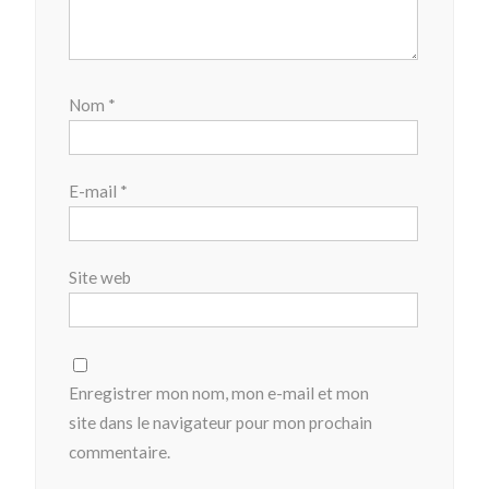
Nom
*
E-mail
*
Site web
Enregistrer mon nom, mon e-mail et mon
site dans le navigateur pour mon prochain
commentaire.