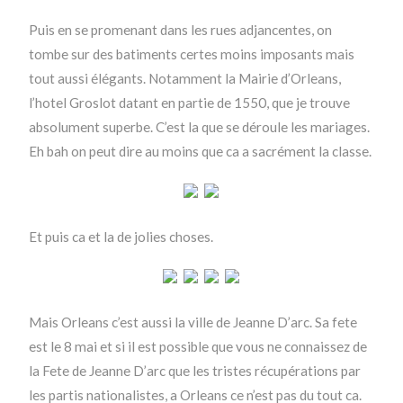
Puis en se promenant dans les rues adjancentes, on
tombe sur des batiments certes moins imposants mais
tout aussi élégants. Notamment la Mairie d’Orleans,
l’hotel Groslot datant en partie de 1550, que je trouve
absolument superbe. C’est la que se déroule les mariages.
Eh bah on peut dire au moins que ca a sacrément la classe.
Et puis ca et la de jolies choses.
Mais Orleans c’est aussi la ville de Jeanne D’arc. Sa fete
est le 8 mai et si il est possible que vous ne connaissez de
la Fete de Jeanne D’arc que les tristes récupérations par
les partis nationalistes, a Orleans ce n’est pas du tout ca.