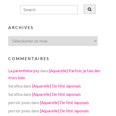
ARCHIVES
COMMENTAIRES
La parenthèse psy
dans
[Aquarelle] Parfois, je fais des
trucs bien
Serafina
dans
[Aquarelle] De l’été Japonais
Serafina
dans
[Aquarelle] De l’été Japonais
perrick jones
dans
[Aquarelle] De l’été Japonais
perrick jones
dans
[Aquarelle] De l’été Japonais