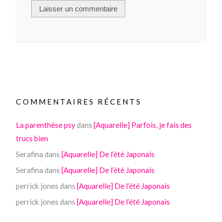
COMMENTAIRES RÉCENTS
La parenthèse psy
dans
[Aquarelle] Parfois, je fais des
trucs bien
Serafina
dans
[Aquarelle] De l’été Japonais
Serafina
dans
[Aquarelle] De l’été Japonais
perrick jones
dans
[Aquarelle] De l’été Japonais
perrick jones
dans
[Aquarelle] De l’été Japonais