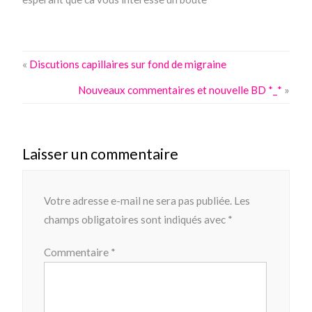
«
Discutions capillaires sur fond de migraine
Nouveaux commentaires et nouvelle BD *_*
»
Laisser un commentaire
Votre adresse e-mail ne sera pas publiée.
Les
champs obligatoires sont indiqués avec
*
Commentaire
*