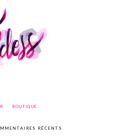
UR
BOUTIQUE
MMENTAIRES RÉCENTS