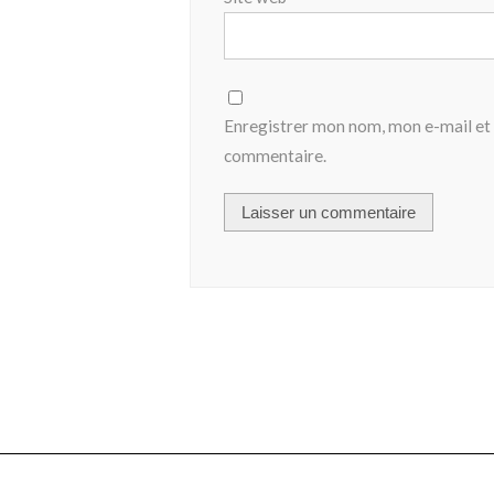
Enregistrer mon nom, mon e-mail et 
commentaire.