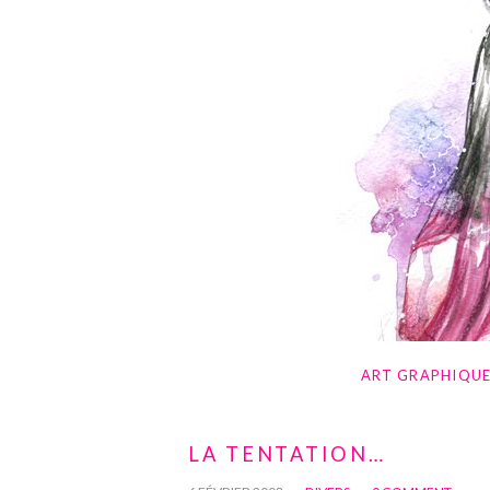
ART GRAPHIQU
LA TENTATION…