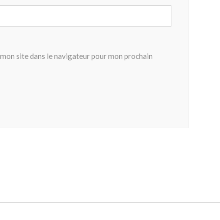
mon site dans le navigateur pour mon prochain