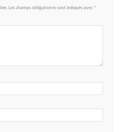
iée.
Les champs obligatoires sont indiqués avec
*