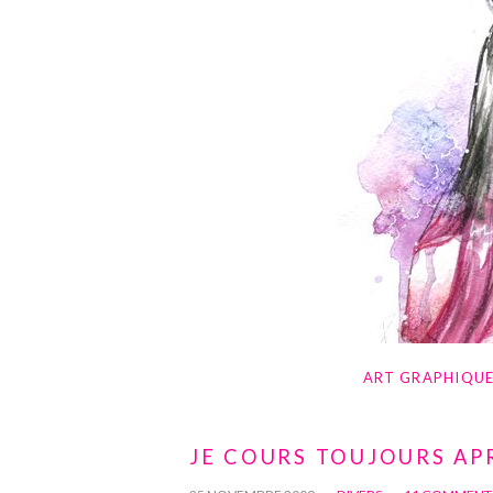
ART GRAPHIQU
JE COURS TOUJOURS AP