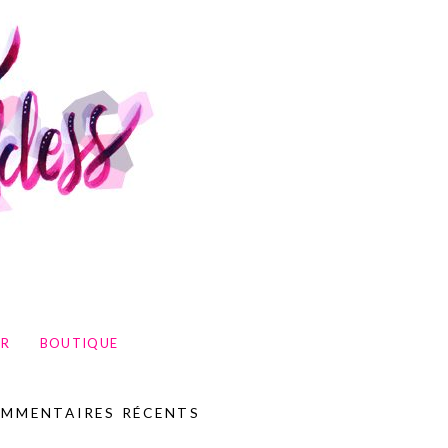
UR
BOUTIQUE
MMENTAIRES RÉCENTS