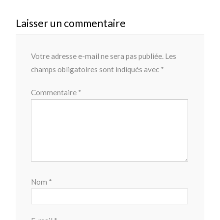
Laisser un commentaire
Votre adresse e-mail ne sera pas publiée.
Les
champs obligatoires sont indiqués avec
*
Commentaire
*
Nom
*