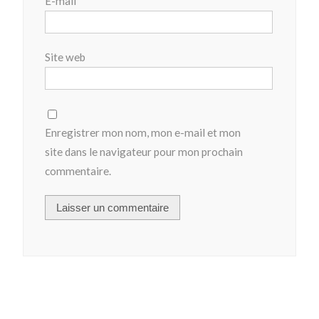
E-mail
*
Site web
Enregistrer mon nom, mon e-mail et mon
site dans le navigateur pour mon prochain
commentaire.