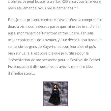
craintes. Je peut bosser a un flux RSS si sa vous interesse,
mais seulement si vous me le demandez ^^.
Bon, je suis presque contente d’avoir réussi a comprendre
deux trois trucs la dessus parce que mine de rien… J’ai fini
aussi mon fanart de ‘Phantom of the Opera’. J’en suis
assez contente je dois avouer, y’a un décor tussa tussa. Je
remercie les gens de Baywin.net pour leur aide et puis
bien sur Laila. Il est possible que je l’utilise pour la
‘présentation’ de ma personne pour le Festival de Corbel
Essone, autant dire que si vous avez la moindre idée
d’amélioration…