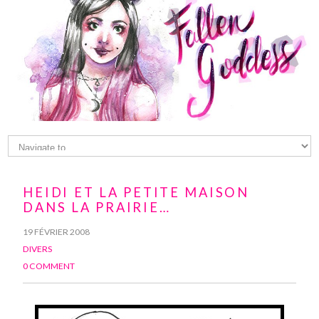
HEIDI ET LA PETITE MAISON
DANS LA PRAIRIE…
19 FÉVRIER 2008
DIVERS
0 COMMENT