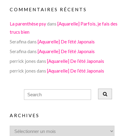
COMMENTAIRES RÉCENTS
La parenthèse psy
dans
[Aquarelle] Parfois, je fais des
trucs bien
Serafina
dans
[Aquarelle] De l’été Japonais
Serafina
dans
[Aquarelle] De l’été Japonais
perrick jones
dans
[Aquarelle] De l’été Japonais
perrick jones
dans
[Aquarelle] De l’été Japonais
ARCHIVES