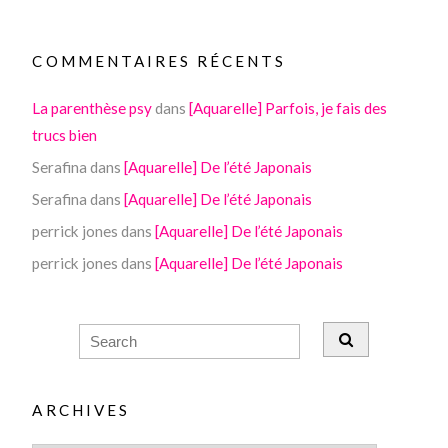
COMMENTAIRES RÉCENTS
La parenthèse psy
dans
[Aquarelle] Parfois, je fais des
trucs bien
Serafina
dans
[Aquarelle] De l’été Japonais
Serafina
dans
[Aquarelle] De l’été Japonais
perrick jones
dans
[Aquarelle] De l’été Japonais
perrick jones
dans
[Aquarelle] De l’été Japonais
ARCHIVES