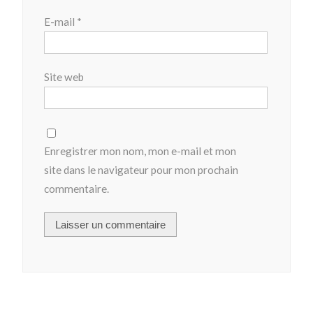
E-mail
*
Site web
Enregistrer mon nom, mon e-mail et mon
site dans le navigateur pour mon prochain
commentaire.