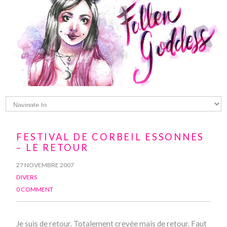
FESTIVAL DE CORBEIL ESSONNES
– LE RETOUR
27 NOVEMBRE 2007
DIVERS
0 COMMENT
Je suis de retour. Totalement crevée mais de retour. Faut