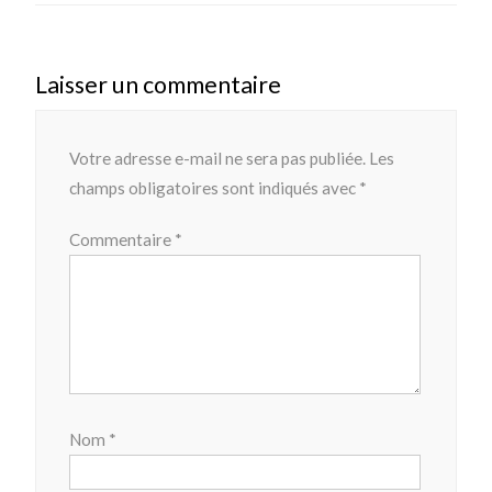
Laisser un commentaire
Votre adresse e-mail ne sera pas publiée.
Les
champs obligatoires sont indiqués avec
*
Commentaire
*
Nom
*