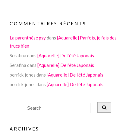
COMMENTAIRES RÉCENTS
La parenthèse psy
dans
[Aquarelle] Parfois, je fais des
trucs bien
Serafina
dans
[Aquarelle] De l’été Japonais
Serafina
dans
[Aquarelle] De l’été Japonais
perrick jones
dans
[Aquarelle] De l’été Japonais
perrick jones
dans
[Aquarelle] De l’été Japonais
ARCHIVES