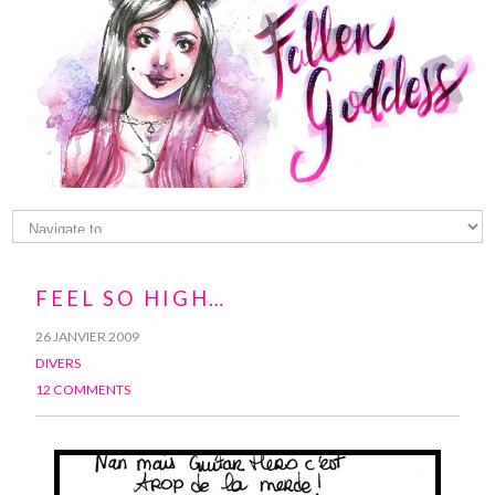
FEEL SO HIGH…
26 JANVIER 2009
DIVERS
12 COMMENTS