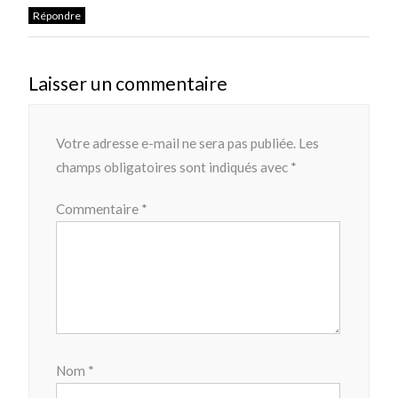
Répondre
Laisser un commentaire
Votre adresse e-mail ne sera pas publiée.
Les
champs obligatoires sont indiqués avec
*
Commentaire
*
Nom
*