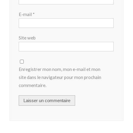
E-mail
*
Site web
Enregistrer mon nom, mon e-mail et mon
site dans le navigateur pour mon prochain
commentaire.