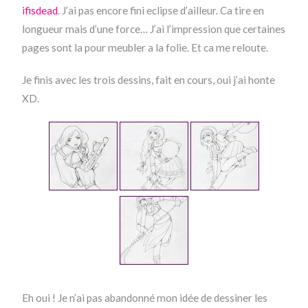
ifisdead
. J’ai pas encore fini eclipse d’ailleur. Ca tire en
longueur mais d’une force… J’ai l’impression que certaines
pages sont la pour meubler a la folie. Et ca me reloute.
Je finis avec les trois dessins, fait en cours, oui j’ai honte
XD.
Eh oui ! Je n’ai pas abandonné mon idée de dessiner les