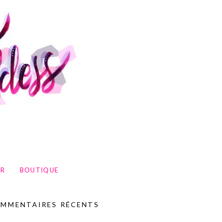
UR
BOUTIQUE
MMENTAIRES RÉCENTS