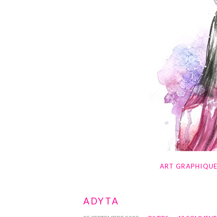
ART GRAPHIQU
ADYTA