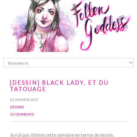
[DESSIN] BLACK LADY, ET DU
TATOUAGE
21 JANVIER 2017
DESSINS
3 COMMENTS
Je n’ai pas chômé cette semaine en terme de dessin.