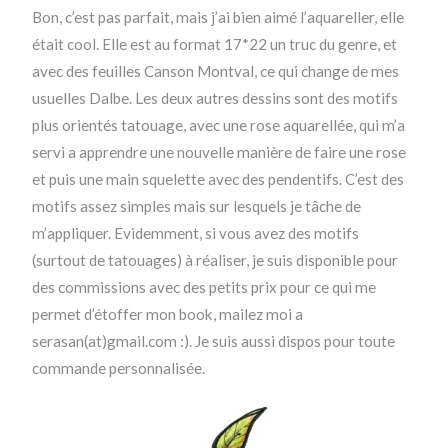
Bon, c’est pas parfait, mais j’ai bien aimé l’aquareller, elle
était cool. Elle est au format 17*22 un truc du genre, et
avec des feuilles Canson Montval, ce qui change de mes
usuelles Dalbe. Les deux autres dessins sont des motifs
plus orientés tatouage, avec une rose aquarellée, qui m’a
servi a apprendre une nouvelle manière de faire une rose
et puis une main squelette avec des pendentifs. C’est des
motifs assez simples mais sur lesquels je tâche de
m’appliquer. Evidemment, si vous avez des motifs
(surtout de tatouages) à réaliser, je suis disponible pour
des commissions avec des petits prix pour ce qui me
permet d’étoffer mon book, mailez moi a
serasan(at)gmail.com :). Je suis aussi dispos pour toute
commande personnalisée.