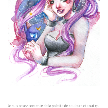
Je suis assez contente de la palette de couleurs et tout ça.