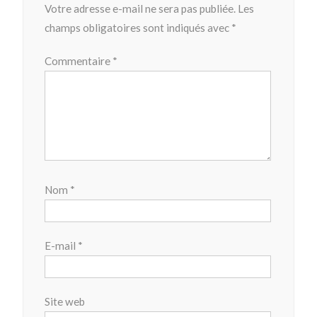
Votre adresse e-mail ne sera pas publiée.
Les
champs obligatoires sont indiqués avec
*
Commentaire
*
Nom
*
E-mail
*
Site web