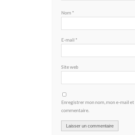
Nom
*
E-mail
*
Site web
Enregistrer mon nom, mon e-mail et 
commentaire.