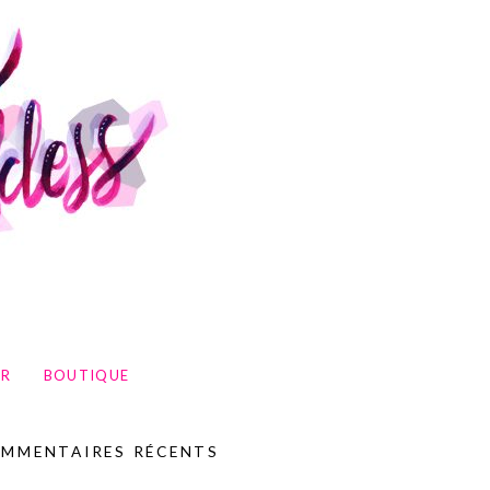
UR
BOUTIQUE
MMENTAIRES RÉCENTS