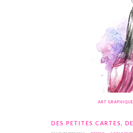
ART GRAPHIQU
DES PETITES CARTES, D