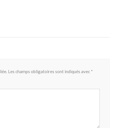
iée.
Les champs obligatoires sont indiqués avec
*