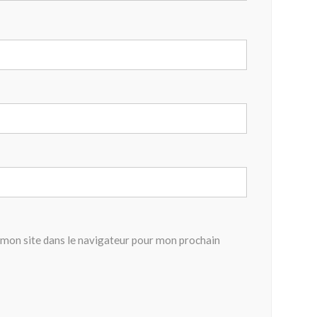
mon site dans le navigateur pour mon prochain