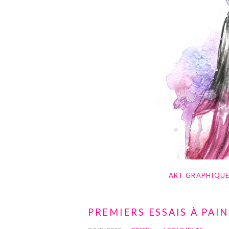
ART GRAPHIQU
PREMIERS ESSAIS À PAI