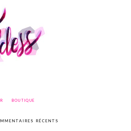
UR
BOUTIQUE
MMENTAIRES RÉCENTS