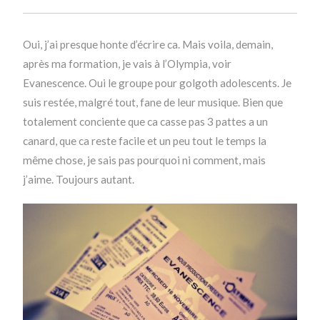
Oui, j’ai presque honte d’écrire ca. Mais voila, demain,
après ma formation, je vais à l’Olympia, voir
Evanescence. Oui le groupe pour golgoth adolescents. Je
suis restée, malgré tout, fane de leur musique. Bien que
totalement conciente que ca casse pas 3 pattes a un
canard, que ca reste facile et un peu tout le temps la
même chose, je sais pas pourquoi ni comment, mais
j’aime. Toujours autant.