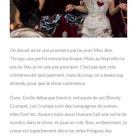
On devait avoir une premiere partie avec Miss Ann
Thropy, une performeuse burlesque. Mais au final elle n’a
pas eu lieu, je ne sais pas pourquoi. C’est pas que cela
m’interessait spécialement, mais du coup, on a beaucoup
attendu, pour que le show commence.
Donc, Emilie débarque bientot, entourée de ses Bloody
Crumpet. Les Crumpe sont des compagnes de scenes,
elles font les choeurs mais aussi chacune fait une sorte de
numéro dans le show, et joue un role. Bon, evidemment, la
scene est superbement décorée, etles fringues des