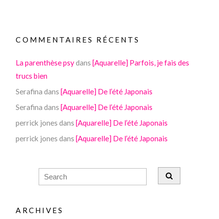
COMMENTAIRES RÉCENTS
La parenthèse psy
dans
[Aquarelle] Parfois, je fais des
trucs bien
Serafina
dans
[Aquarelle] De l’été Japonais
Serafina
dans
[Aquarelle] De l’été Japonais
perrick jones
dans
[Aquarelle] De l’été Japonais
perrick jones
dans
[Aquarelle] De l’été Japonais
ARCHIVES