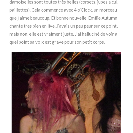
damoiselles sont toutes très belles (corsets, jupes a cul,
paillettes). Cela commence avec 4 o’Clock, un morceau
que j’aime beaucoup. Et bonne nouvelle, Emilie Autumn
chante tres bien en live. J’avais un peu peur sur ce point,
mais non, elle est vraiment juste. J’ai halluciné de voir a
quel point sa voix est grave pour son petit corps.