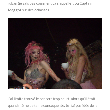
ruban (je sais pas comment ca s’appelle) , ou Captain
Maggot sur des échasses.
J’ai limite trouvé le concert trop court, alors qu’il était
quand même de taille conséquente. Je n’ai pas idée de la