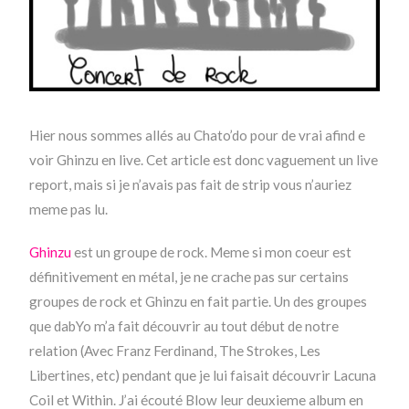
Hier nous sommes allés au Chato’do pour de vrai afind e
voir Ghinzu en live. Cet article est donc vaguement un live
report, mais si je n’avais pas fait de strip vous n’auriez
meme pas lu.
Ghinzu
est un groupe de rock. Meme si mon coeur est
définitivement en métal, je ne crache pas sur certains
groupes de rock et Ghinzu en fait partie. Un des groupes
que dabYo m’a fait découvrir au tout début de notre
relation (Avec Franz Ferdinand, The Strokes, Les
Libertines, etc) pendant que je lui faisait découvrir Lacuna
Coil et Within. J’ai écouté Blow leur deuxieme album en