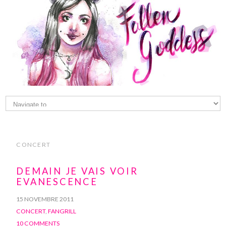
CONCERT
DEMAIN JE VAIS VOIR
EVANESCENCE
15 NOVEMBRE 2011
CONCERT
,
FANGRILL
10 COMMENTS