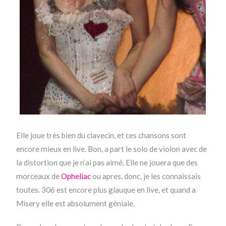
Elle joue très bien du clavecin, et ces chansons sont
encore mieux en live. Bon, a part le solo de violon avec de
la distortion que je n’ai pas aimé. Elle ne jouera que des
morceaux de
Opheliac
ou apres, donc, je les connaissais
toutes. 306 est encore plus glauque en live, et quand a
Misery elle est absolument géniale.