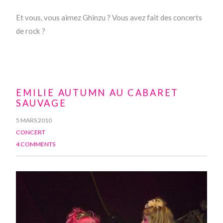
Et vous, vous aimez Ghinzu ? Vous avez fait des concerts
de rock ?
EMILIE AUTUMN AU CABARET
SAUVAGE
5 MARS 2010
CONCERT
4 COMMENTS