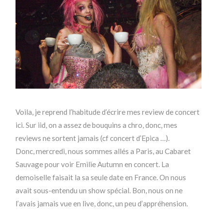
Voila, je reprend l’habitude d’écrire mes review de concert
ici. Sur iid, on a assez de bouquins a chro, donc, mes
reviews ne sortent jamais (cf concert d’Epica …).
Donc, mercredi, nous sommes allés a Paris, au Cabaret
Sauvage pour voir Emilie Autumn en concert. La
demoiselle faisait la sa seule date en France. On nous
avait sous-entendu un show spécial. Bon, nous on ne
l’avais jamais vue en live, donc, un peu d’appréhension.