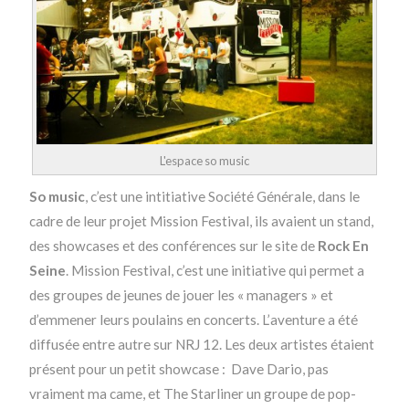
L'espace so music
So music
, c’est une intitiative Société Générale, dans le
cadre de leur projet Mission Festival, ils avaient un stand,
des showcases et des conférences sur le site de
Rock En
Seine
. Mission Festival, c’est une initiative qui permet a
des groupes de jeunes de jouer les « managers » et
d’emmener leurs poulains en concerts. L’aventure a été
diffusée entre autre sur NRJ 12. Les deux artistes étaient
présent pour un petit showcase : Dave Dario, pas
vraiment ma came, et The Starliner un groupe de pop-