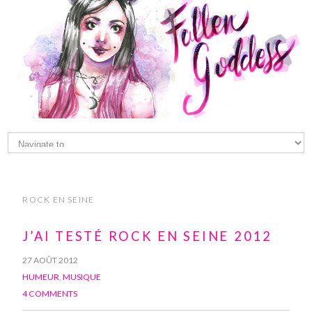
ROCK EN SEINE
J’AI TESTÉ ROCK EN SEINE 2012
27 AOÛT 2012
HUMEUR
,
MUSIQUE
4 COMMENTS