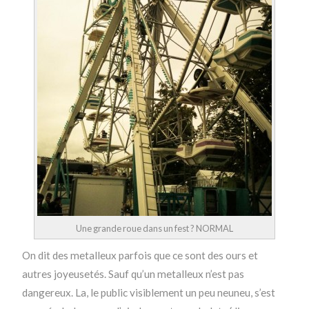
Une grande roue dans un fest ? NORMAL
On dit des metalleux parfois que ce sont des ours et
autres joyeusetés. Sauf qu’un metalleux n’est pas
dangereux. La, le public visiblement un peu neuneu, s’est