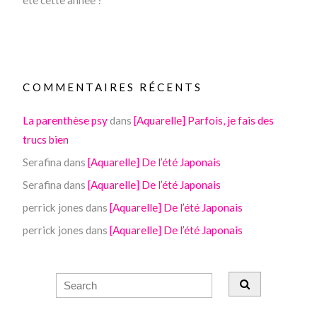
été cette année ?
COMMENTAIRES RÉCENTS
La parenthèse psy
dans
[Aquarelle] Parfois, je fais des
trucs bien
Serafina
dans
[Aquarelle] De l’été Japonais
Serafina
dans
[Aquarelle] De l’été Japonais
perrick jones
dans
[Aquarelle] De l’été Japonais
perrick jones
dans
[Aquarelle] De l’été Japonais