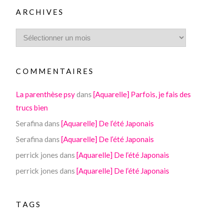
ARCHIVES
COMMENTAIRES
La parenthèse psy
dans
[Aquarelle] Parfois, je fais des
trucs bien
Serafina
dans
[Aquarelle] De l’été Japonais
Serafina
dans
[Aquarelle] De l’été Japonais
perrick jones
dans
[Aquarelle] De l’été Japonais
perrick jones
dans
[Aquarelle] De l’été Japonais
TAGS