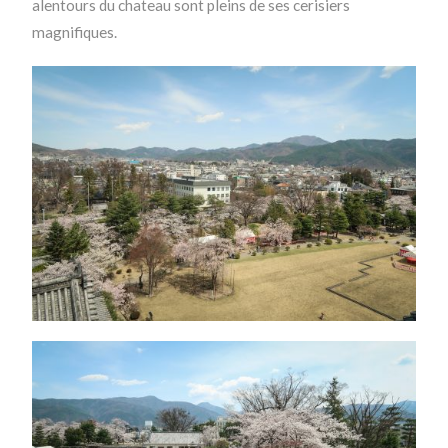
alentours du chateau sont pleins de ses cerisiers
magnifiques.