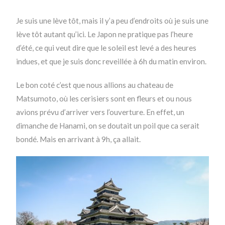
Je suis une lève tôt, mais il y’a peu d’endroits où je suis une
lève tôt autant qu’ici. Le Japon ne pratique pas l’heure
d’été, ce qui veut dire que le soleil est levé a des heures
indues, et que je suis donc reveillée à 6h du matin environ.
Le bon coté c’est que nous allions au chateau de
Matsumoto, où les cerisiers sont en fleurs et ou nous
avions prévu d’arriver vers l’ouverture. En effet, un
dimanche de Hanami, on se doutait un poil que ca serait
bondé. Mais en arrivant à 9h, ça allait.