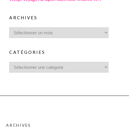
ARCHIVES
CATÉGORIES
ARCHIVES