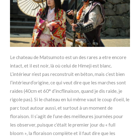
Le chateau de Matsumoto est un des rares a etre encore
intact, et il est noir, là où celui de Himeji est blanc.
L’intérieur n’est pas reconstruit en béton, mais c’est bien
l’intérieurd’origine, ce qui veut dire que les marches sont
raides (40cm et 60° d’incflinaison, quand je dis raide, je
rigole pas). Si le chateau en lui même vaut le coup d’oeil, le
parc tout autour aussi, et surtout à un moment de
floraison. Il s’agit de l’une des meilleures journées pour
les observer, puisque c’était le premier jour du « full
bloom », la floraison complète et il faut dire que les