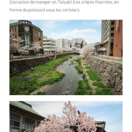
L’occasion de manger un Taiyaki (ces crèpes fourrées, en
forme de poisson) sous les cerisiers.