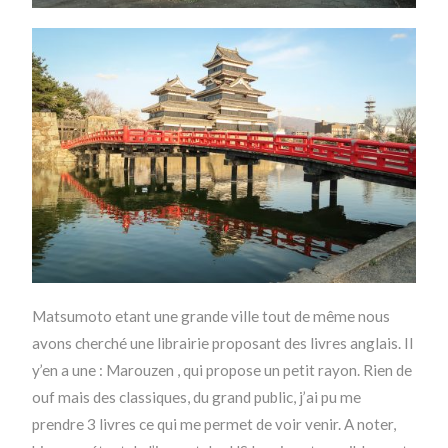
Matsumoto etant une grande ville tout de même nous
avons cherché une librairie proposant des livres anglais. Il
y’en a une : Marouzen , qui propose un petit rayon. Rien de
ouf mais des classiques, du grand public, j’ai pu me
prendre 3 livres ce qui me permet de voir venir. A noter,