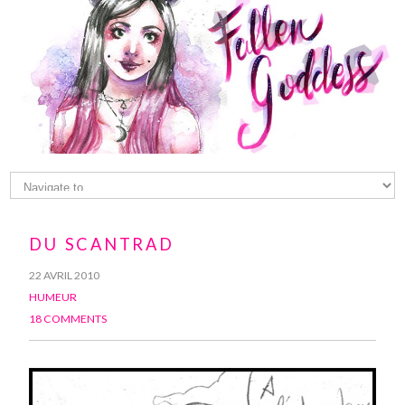
DU SCANTRAD
22 AVRIL 2010
HUMEUR
18 COMMENTS