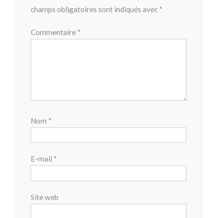
champs obligatoires sont indiqués avec
*
Commentaire
*
Nom
*
E-mail
*
Site web