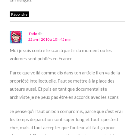
Répondre
Tatie
dit :
22 avril 2010 à 10 h 45 min
Moi je suis contre le scan à partir du moment où les
volumes sont publiés en France.
Parce que voilà comme dis dans ton article il en va de la
propriété intellectuelle. Faut se mettre à la place des
auteurs aussi. Et puis en tant que documentaliste
archiviste je ne peux pas être en accords avec les scans
Je pense qu’il faut un bon compromis, parce que c’est vrai
les temps de parution sont super long et tout, que c’est
cher, mais il faut accepter que l’auteur ait fait ça pour