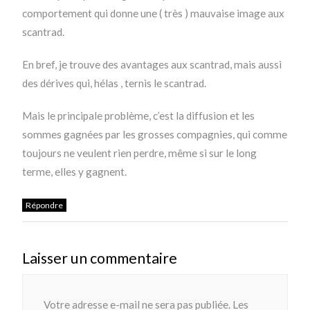
comportement qui donne une ( très ) mauvaise image aux
scantrad.
En bref, je trouve des avantages aux scantrad, mais aussi
des dérives qui, hélas , ternis le scantrad.
Mais le principale problème, c’est la diffusion et les
sommes gagnées par les grosses compagnies, qui comme
toujours ne veulent rien perdre, même si sur le long
terme, elles y gagnent.
Répondre
Laisser un commentaire
Votre adresse e-mail ne sera pas publiée.
Les