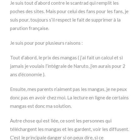
Je suis tout d’abord contre le scantrad qui remplit les
poches des sites. Mais pour celui des fans pour les fans, je
suis pour, toujours s’il respect le fait de supprimer à la
parution française.
Je suis pour pour plusieurs raisons :
Tout d’abord, le prix des mangas ( j’ai fait un calcul et si
jamais je voulais l’intégrale de Naruto, j’en aurais pour 2
ans d’économie ).
Ensuite, mes parents n’aiment pas les mangas, je ne peux
donc pas en avoir chez moi. La lecture en ligne de certains
mangas est donc ma solution.
Autre chose qui est liée, ce sont les personnes qui
téléchargent les mangas et les gardent, voir les diffusent.
C’est le principale danger si on peux dire, si ce