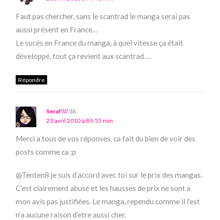
Faut pas chercher, sans le scantrad le manga serai pas
aussi présent en France…
Le sucés en France du manga, à quel vitesse ça était
développé, tout ça revient aux scantrad….
Répondre
Seraf\\\'
dit :
23 avril 2010 à 8 h 55 min
Merci a tous de vos réponses, ca fait du bien de voir des
posts comme ca ;p
@Tenten8 je suis d’accord avec toi sur le prix des mangas.
C’est clairement abusé et les hausses de prix ne sont a
mon avis pas justifiées. Le manga, rependu comme il l’est
n’a aucune raison d’etre aussi cher.