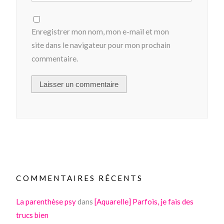
Enregistrer mon nom, mon e-mail et mon
site dans le navigateur pour mon prochain
commentaire.
COMMENTAIRES RÉCENTS
La parenthèse psy
dans
[Aquarelle] Parfois, je fais des
trucs bien